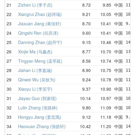
21
Zizhen Li (李子贞)
8.72
9.85
中国
11.
22
Xiangrui Zhao (赵祥瑞)
9.21
10.05
中国
10.
23
Jiaxuan Jiang (蒋佳轩)
8.70
10.41
中国
9.6
24
Qingshi Ren (任庆泽)
9.60
10.41
中国
10.
25
Danning Zhao (赵丹宁)
9.15
10.46
中国
14.
26
Xinjie Ma (马鑫杰)
8.77
10.70
中国
13.
27
Tingyan Meng (孟亭延)
8.56
10.74
中国
11.
28
Jiahan Li (李嘉涵)
8.90
10.75
中国
11.
29
Qinwei Wu (吴钦为)
9.24
10.78
中国
11.
30
Xiaoyu Li (李笑宇)
9.37
10.90
中国
11.
31
Jiayao Guo (郭家瑶)
10.14
10.97
中国
10.
32
Lulin Zhang (张路林)
9.80
11.09
中国
10.
33
Hongyu Jiang (姜宏禹)
9.12
11.18
中国
9.1
34
Haoxuan Zhang (张皓轩)
10.42
11.20
中国
14.