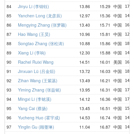
84
Jinyu Li (李锦钰)
13.86
15.29
中国
17.
85
Yanchen Long (龙彦辰)
12.97
15.36
中国
14.
86
Mengying Zhang (张梦颖)
13.40
15.71
中国
16.
87
Hao Wang (王昊)
10.96
15.81
中国
12.
88
Songtao Zhang (张松涛)
10.88
15.86
中国
18.
89
Xiang Li (李响)
12.30
15.88
中国
14.
90
Rachel Ruixi Wang
14.51
16.01
美国
16.
91
Jinxuan Lü (吕金烜)
13.72
16.03
中国
18.
92
Zihan Wang (王紫菡)
13.49
16.21
中国
14.
93
Yiming Zhang (张益铭)
13.95
16.31
中国
17.
94
Mingxi Li (李铭溪)
14.12
16.36
中国
17.
95
Yang Cai (蔡扬)
13.45
16.51
中国
15.
96
Yucheng Huo (霍宇成)
14.53
16.74
中国
14.
97
Yinglin Gu (顾蓥琳)
11.04
16.87
中国
14.