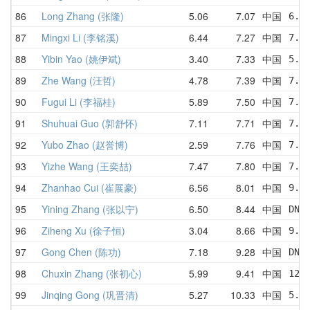
86
Long Zhang (张隆)
5.06
7.07
中国
6.0
87
Mingxi Li (李铭溪)
6.44
7.27
中国
7.4
88
Yibin Yao (姚伊斌)
3.40
7.33
中国
5.8
89
Zhe Wang (汪哲)
4.78
7.39
中国
7.7
90
Fugui Li (李福桂)
5.89
7.50
中国
7.8
91
Shuhuai Guo (郭舒怀)
7.11
7.71
中国
7.1
92
Yubo Zhao (赵誉博)
2.59
7.76
中国
7.9
93
Yizhe Wang (王奕喆)
7.47
7.80
中国
7.9
94
Zhanhao Cui (崔展豪)
6.56
8.01
中国
9.0
95
Yining Zhang (张以宁)
6.50
8.44
中国
DNF
96
Ziheng Xu (徐子恒)
3.04
8.66
中国
9.1
97
Gong Chen (陈功)
7.18
9.28
中国
DNF
98
Chuxin Zhang (张初心)
5.99
9.41
中国
12.
99
Jinqing Gong (巩晋清)
5.27
10.33
中国
5.2