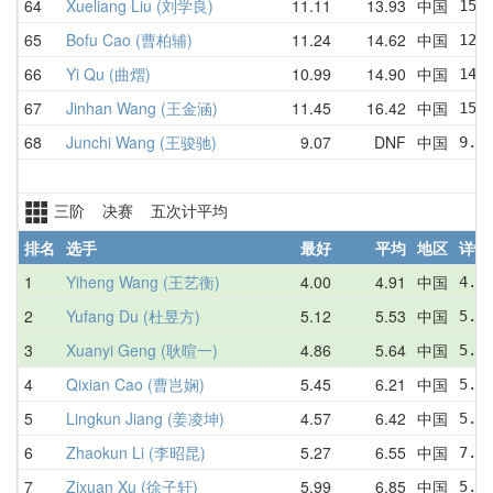
64
Xueliang Liu (刘学良)
11.11
13.93
中国
15.
65
Bofu Cao (曹柏辅)
11.24
14.62
中国
12.
66
Yi Qu (曲熠)
10.99
14.90
中国
14.
67
Jinhan Wang (王金涵)
11.45
16.42
中国
15.
68
Junchi Wang (王骏驰)
9.07
DNF
中国
9.7
三阶 决赛 五次计平均
排名
选手
最好
平均
地区
详情
1
Yiheng Wang (王艺衡)
4.00
4.91
中国
4.7
2
Yufang Du (杜昱方)
5.12
5.53
中国
5.1
3
Xuanyi Geng (耿暄一)
4.86
5.64
中国
5.7
4
Qixian Cao (曹岂娴)
5.45
6.21
中国
5.7
5
Lingkun Jiang (姜凌坤)
4.57
6.42
中国
5.7
6
Zhaokun Li (李昭昆)
5.27
6.55
中国
7.5
7
Zixuan Xu (徐子轩)
5.99
6.85
中国
5.9