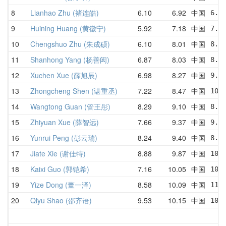
8
Lianhao Zhu (褚连皓)
6.10
6.92
中国
6.5
9
Huining Huang (黄徽宁)
5.92
7.18
中国
7.0
10
Chengshuo Zhu (朱成硕)
6.10
8.01
中国
8.7
11
Shanhong Yang (杨善闳)
6.87
8.03
中国
8.0
12
Xuchen Xue (薛旭辰)
6.98
8.27
中国
9.0
13
Zhongcheng Shen (谌重丞)
7.22
8.47
中国
10.
14
Wangtong Guan (管王彤)
8.29
9.10
中国
8.2
15
Zhiyuan Xue (薛智远)
7.66
9.37
中国
9.7
16
Yunrui Peng (彭云瑞)
8.24
9.40
中国
8.3
17
Jiate Xie (谢佳特)
8.88
9.87
中国
10.
18
Kaixi Guo (郭铠希)
7.16
10.05
中国
10.
19
Yize Dong (董一泽)
8.58
10.09
中国
11.
20
Qiyu Shao (邵齐语)
9.53
10.15
中国
10.