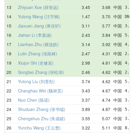
13
Zhiyuan Xue (薛智远)
3.45
3.68
中国
3.6
14
Yutong Wang (汪宇桐)
1.47
3.70
中国
DNF
15
Jiaxuan Jiang (蒋佳轩)
3.11
3.77
中国
3.1
16
Jiahan Li (李嘉涵)
2.43
3.84
中国
5.6
17
Lianhao Zhu (褚连皓)
3.14
3.92
中国
4.8
18
Lulin Zhang (张路林)
2.47
4.31
中国
2.5
19
Xiujun Shi (史修浚)
2.98
4.61
中国
4.6
20
Songtao Zhang (张松涛)
2.46
4.62
中国
2.4
21
Yutong Liu (刘昱彤)
3.74
4.62
中国
5.3
22
Changhao Wei (魏昶昊)
3.43
4.67
中国
4.7
23
Nuo Chen (陈诺)
3.37
4.74
中国
3.5
24
Shuduan Zhang (张书端)
3.89
4.87
中国
5.1
25
Chengshuo Zhu (朱成硕)
3.55
5.07
中国
3.5
26
Yunchu Wang (王云楚)
3.22
5.11
中国
8.1