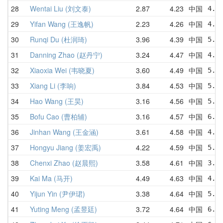
28
Wentai Liu (刘文泰)
2.87
4.23
中国
4.1
29
Yifan Wang (王逸帆)
2.23
4.26
中国
4.8
30
Runqi Du (杜润琦)
3.96
4.39
中国
5.3
31
Danning Zhao (赵丹宁)
3.24
4.47
中国
4.5
32
Xiaoxia Wei (韦晓夏)
3.60
4.49
中国
5.0
33
Xiang Li (李响)
3.84
4.53
中国
5.4
34
Hao Wang (王昊)
3.16
4.56
中国
5.1
35
Bofu Cao (曹柏辅)
3.16
4.57
中国
6.8
36
Jinhan Wang (王金涵)
3.61
4.58
中国
4.9
37
Hongyu Jiang (姜宏禹)
4.22
4.59
中国
5.0
38
Chenxi Zhao (赵晨熙)
3.58
4.61
中国
3.5
39
Kai Ma (马开)
4.49
4.63
中国
4.4
40
Yijun Yin (尹伊珺)
3.38
4.64
中国
5.2
41
Yuting Meng (孟昱廷)
3.72
4.64
中国
6.0