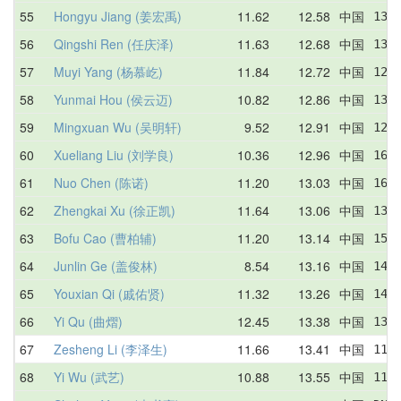
55
Hongyu Jiang (姜宏禹)
11.62
12.58
中国
13.
56
Qingshi Ren (任庆泽)
11.63
12.68
中国
13.
57
Muyi Yang (杨慕屹)
11.84
12.72
中国
12.
58
Yunmai Hou (侯云迈)
10.82
12.86
中国
13.
59
Mingxuan Wu (吴明轩)
9.52
12.91
中国
12.
60
Xueliang Liu (刘学良)
10.36
12.96
中国
16.
61
Nuo Chen (陈诺)
11.20
13.03
中国
16.
62
Zhengkai Xu (徐正凯)
11.64
13.06
中国
13.
63
Bofu Cao (曹柏辅)
11.20
13.14
中国
15.
64
Junlin Ge (盖俊林)
8.54
13.16
中国
14.
65
Youxian Qi (戚佑贤)
11.32
13.26
中国
14.
66
Yi Qu (曲熠)
12.45
13.38
中国
13.
67
Zesheng Li (李泽生)
11.66
13.41
中国
11.
68
Yi Wu (武艺)
10.88
13.55
中国
11.