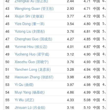
42
Zhengkai Xu (徐正凯)
2.44
4.71
中国
6.2
43
Wangtong Guan (管王彤)
2.93
4.71
中国
4.3
44
Xiujun Shi (史修浚)
3.77
4.72
中国
5.1
45
Yize Dong (董一泽)
3.54
4.80
中国
5.0
46
Yutong Liu (刘昱彤)
3.76
4.81
中国
5.5
47
Chenghao Guo (国成浩)
4.27
4.85
中国
5.3
48
Yunmai Hou (侯云迈)
4.01
4.87
中国
4.4
49
Yucheng Huo (霍宇成)
3.12
4.90
中国
4.1
50
Xiaozhu Guo (郭晓宁)
3.76
4.93
中国
5.4
51
Yanchen Long (龙彦辰)
3.28
4.94
中国
9.1
52
Haoxuan Zhang (张皓轩)
3.98
4.95
中国
3.9
53
Yi Qu (曲熠)
3.97
4.98
中国
4.4
54
Muyi Yang (杨慕屹)
4.86
4.99
中国
5.0
55
Yi Wu (武艺)
4.33
5.08
中国
4.3
56
Jinxuan Lü (吕金烜)
3.16
5.10
中国
5.3