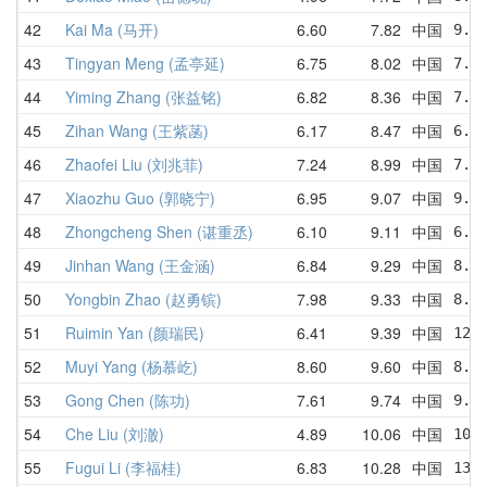
42
Kai Ma (马开)
6.60
7.82
中国
9.4
43
Tingyan Meng (孟亭延)
6.75
8.02
中国
7.6
44
Yiming Zhang (张益铭)
6.82
8.36
中国
7.3
45
Zihan Wang (王紫菡)
6.17
8.47
中国
6.1
46
Zhaofei Liu (刘兆菲)
7.24
8.99
中国
7.2
47
Xiaozhu Guo (郭晓宁)
6.95
9.07
中国
9.6
48
Zhongcheng Shen (谌重丞)
6.10
9.11
中国
6.1
49
Jinhan Wang (王金涵)
6.84
9.29
中国
8.5
50
Yongbin Zhao (赵勇镔)
7.98
9.33
中国
8.5
51
Ruimin Yan (颜瑞民)
6.41
9.39
中国
12.
52
Muyi Yang (杨慕屹)
8.60
9.60
中国
8.6
53
Gong Chen (陈功)
7.61
9.74
中国
9.8
54
Che Liu (刘澈)
4.89
10.06
中国
10.
55
Fugui Li (李福桂)
6.83
10.28
中国
13.