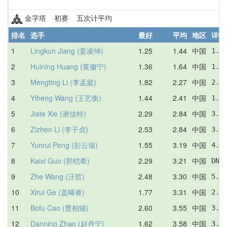
金字塔 初赛 五次计平均
排名
选手
最好
平均
地区
详情
1
Lingkun Jiang (姜凌坤)
1.25
1.44
中国
1.3
2
Huining Huang (黄徽宁)
1.36
1.64
中国
1.5
3
Mengting Li (李孟庭)
1.82
2.27
中国
2.3
4
Yiheng Wang (王艺衡)
1.44
2.41
中国
1.4
5
Jiate Xie (谢佳特)
2.29
2.84
中国
3.2
6
Zizhen Li (李子贞)
2.53
2.84
中国
3.0
7
Yunrui Peng (彭云瑞)
1.55
3.19
中国
4.9
8
Kaixi Guo (郭铠希)
2.29
3.21
中国
DNF
9
Zhe Wang (汪哲)
2.48
3.30
中国
5.7
10
Xirui Ge (盖晞睿)
1.77
3.31
中国
2.6
11
Bofu Cao (曹柏辅)
2.60
3.55
中国
3.8
12
Danning Zhao (赵丹宁)
1.62
3.58
中国
3.0