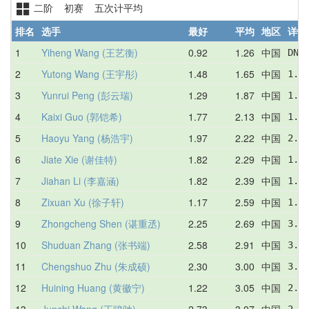
二阶 初赛 五次计平均
排名
选手
最好
平均
地区
详情
1
Yiheng Wang (王艺衡)
0.92
1.26
中国
DNF
2
Yutong Wang (王宇彤)
1.48
1.65
中国
1.4
3
Yunrui Peng (彭云瑞)
1.29
1.87
中国
1.2
4
Kaixi Guo (郭铠希)
1.77
2.13
中国
1.7
5
Haoyu Yang (杨浩宇)
1.97
2.22
中国
2.3
6
Jiate Xie (谢佳特)
1.82
2.29
中国
1.8
7
Jiahan Li (李嘉涵)
1.82
2.39
中国
1.8
8
Zixuan Xu (徐子轩)
1.17
2.59
中国
1.1
9
Zhongcheng Shen (谌重丞)
2.25
2.69
中国
3.1
10
Shuduan Zhang (张书端)
2.58
2.91
中国
3.3
11
Chengshuo Zhu (朱成硕)
2.30
3.00
中国
3.1
12
Huining Huang (黄徽宁)
1.22
3.05
中国
2.2
13
Junchi Wang (王骏驰)
2.73
3.07
中国
2.8