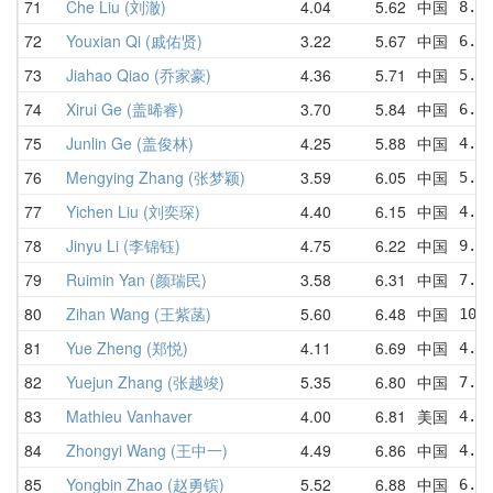
71
Che Liu (刘澈)
4.04
5.62
中国
8.0
72
Youxian Qi (戚佑贤)
3.22
5.67
中国
6.9
73
Jiahao Qiao (乔家豪)
4.36
5.71
中国
5.3
74
Xirui Ge (盖晞睿)
3.70
5.84
中国
6.3
75
Junlin Ge (盖俊林)
4.25
5.88
中国
4.2
76
Mengying Zhang (张梦颖)
3.59
6.05
中国
5.7
77
Yichen Liu (刘奕琛)
4.40
6.15
中国
4.4
78
Jinyu Li (李锦钰)
4.75
6.22
中国
9.3
79
Ruimin Yan (颜瑞民)
3.58
6.31
中国
7.4
80
Zihan Wang (王紫菡)
5.60
6.48
中国
10.
81
Yue Zheng (郑悦)
4.11
6.69
中国
4.1
82
Yuejun Zhang (张越竣)
5.35
6.80
中国
7.3
83
Mathieu Vanhaver
4.00
6.81
美国
4.0
84
Zhongyi Wang (王中一)
4.49
6.86
中国
4.4
85
Yongbin Zhao (赵勇镔)
5.52
6.88
中国
6.4