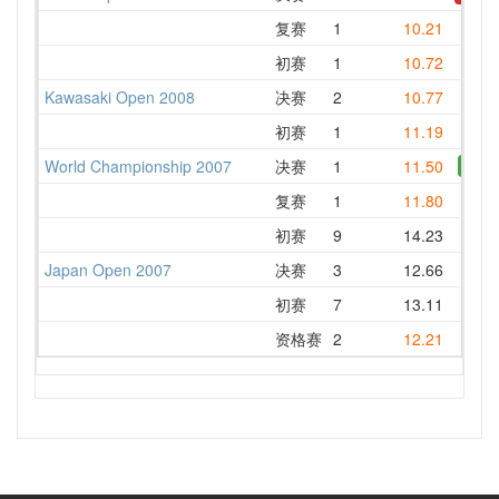
复赛
1
10.21
1
初赛
1
10.72
Kawasaki Open 2008
决赛
2
10.77
1
初赛
1
11.19
1
World Championship 2007
决赛
1
11.50
NR
复赛
1
11.80
初赛
9
14.23
1
Japan Open 2007
决赛
3
12.66
初赛
7
13.11
资格赛
2
12.21