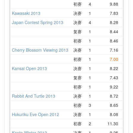
初赛
4
9.88
1
Kawasaki 2013
决赛
1
7.83
1
Japan Contest Spring 2013
决赛
4
8.28
复赛
1
8.44
初赛
1
8.46
Cherry Blossom Viewing 2013
决赛
1
7.16
1
初赛
1
7.00
1
Kansai Open 2013
决赛
1
8.22
1
复赛
1
7.43
初赛
1
9.22
1
Rabbit And Turtle 2013
决赛
1
8.72
1
初赛
3
8.65
1
Hokuriku Eve Open 2012
决赛
1
8.08
初赛
2
11.30
1
Kanto Winter 2012
决赛
1
9.25
1