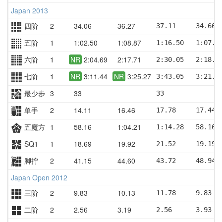
Japan 2013
四阶
2
34.06
36.27
37.11     34.66 
五阶
1
1:02.50
1:08.87
1:16.50   1:07.1
六阶
1
NR
2:04.69
2:17.71
2:30.05   2:18.4
七阶
1
NR
3:11.44
NR
3:25.27
3:43.05   3:21.3
最少步
3
33
33
单手
2
14.11
16.46
17.78     17.44 
五魔方
1
58.16
1:04.21
1:14.28   58.16 
SQ1
1
18.69
19.92
21.52     19.19 
脚拧
2
41.15
44.60
43.72     48.94 
Japan Open 2012
三阶
2
9.83
10.13
11.78     9.83  
二阶
2
2.56
3.19
2.56      3.93  