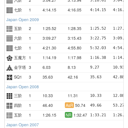
七阶
1
4:14.15
4:16.05
4:14.15   4:16.1
Japan Open 2009
五阶
2
1:25.52
1:28.35
1:25.52   1:27.1
六阶
1
3:09.27
3:15.43
3:22.75   3:09.2
七阶
1
4:21.30
4:55.80
5:32.03   4:54.0
五魔方
1
1:14.19
1:17.98
1:16.38   1:14.1
金字塔
3
6.03
8.13
9.27      10.93 
SQ1
3
35.63
42.16
35.63     42.88 
Japan Open 2008
三阶
1
10.33
11.31
10.33     12.08 
四阶
1
46.40
AsR
50.74
49.66     53.27 
五阶
1
1:26.15
NR
1:32.47
1:33.21   1:26.1
Japan Open 2007