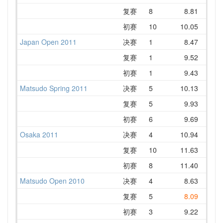
复赛
8
8.81
1
初赛
10
10.05
1
Japan Open 2011
决赛
1
8.47
复赛
1
9.52
1
初赛
1
9.43
Matsudo Spring 2011
决赛
5
10.13
1
复赛
5
9.93
初赛
6
9.69
1
Osaka 2011
决赛
4
10.94
1
复赛
10
11.63
1
初赛
8
11.40
1
Matsudo Open 2010
决赛
4
8.63
1
复赛
5
8.09
1
初赛
3
9.22