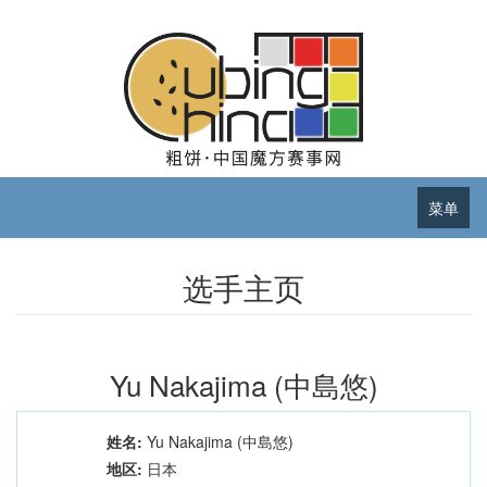
菜单
选手主页
Yu Nakajima (中島悠)
姓名:
Yu Nakajima (中島悠)
地区:
日本