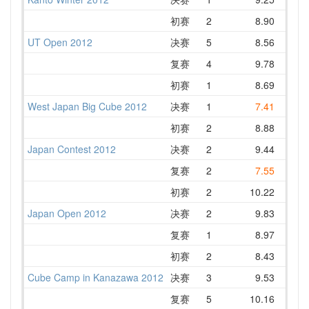
初赛
2
8.90
1
UT Open 2012
决赛
5
8.56
1
复赛
4
9.78
1
初赛
1
8.69
1
West Japan Big Cube 2012
决赛
1
7.41
初赛
2
8.88
1
Japan Contest 2012
决赛
2
9.44
1
复赛
2
7.55
1
初赛
2
10.22
1
Japan Open 2012
决赛
2
9.83
1
复赛
1
8.97
初赛
2
8.43
Cube Camp in Kanazawa 2012
决赛
3
9.53
复赛
5
10.16
1