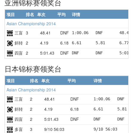
亚洲锦标赛领奖台
项目
排名
单次
平均
详情
Asian Championship 2014
三盲
3
48.41
DNF
1:00.06   DNF       48.41
斜转
2
4.19
6.18
6.61      5.81      6.77 
四盲
2
5:01.43
DNF
DNF       DNF       5:01.
日本锦标赛领奖台
项目
排名
单次
平均
详情
Asian Championship 2014
三盲
2
48.41
DNF
1:00.06   DNF   
斜转
2
4.19
6.18
6.61      5.81  
四盲
2
5:01.43
DNF
DNF       DNF   
多盲
3
9/10 56:03
9/10 56:03     D