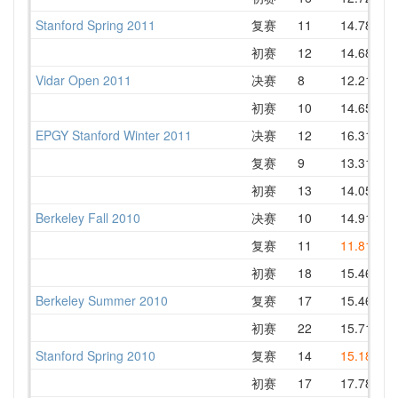
Stanford Spring 2011
复赛
11
14.78
1
初赛
12
14.68
1
Vidar Open 2011
决赛
8
12.21
1
初赛
10
14.65
1
EPGY Stanford Winter 2011
决赛
12
16.31
1
复赛
9
13.31
1
初赛
13
14.05
1
Berkeley Fall 2010
决赛
10
14.91
1
复赛
11
11.81
1
初赛
18
15.46
1
Berkeley Summer 2010
复赛
17
15.46
1
初赛
22
15.71
1
Stanford Spring 2010
复赛
14
15.18
1
初赛
17
17.78
1