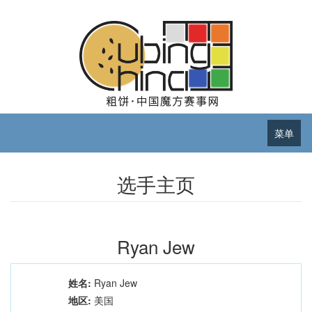
菜单
选手主页
Ryan Jew
姓名:
Ryan Jew
地区:
美国