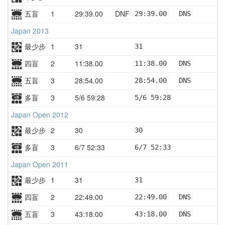
五盲
1
29:39.00
DNF
29:39.00   DNS       D
Japan 2013
最少步
1
31
31
四盲
2
11:38.00
11:38.00   DNS
五盲
3
28:54.00
28:54.00   DNS
多盲
3
5/6 59:28
5/6 59:28
Japan Open 2012
最少步
2
30
30
多盲
3
6/7 52:33
6/7 52:33
Japan Open 2011
最少步
1
31
31
四盲
2
22:49.00
22:49.00   DNS
五盲
3
43:18.00
43:18.00   DNS