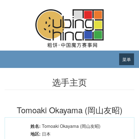
菜单
选手主页
Tomoaki Okayama (岡山友昭)
姓名:
Tomoaki Okayama (岡山友昭)
地区:
日本