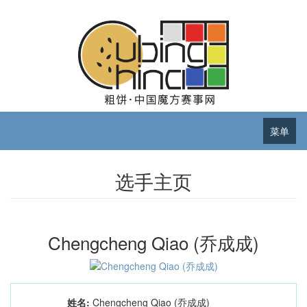
菜单
选手主页
Chengcheng Qiao (乔成成)
姓名:
Chengcheng Qiao (乔成成)