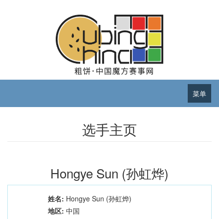
菜单
选手主页
Hongye Sun (孙虹烨)
姓名:
Hongye Sun (孙虹烨)
地区:
中国