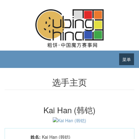
菜单
选手主页
Kai Han (韩铠)
姓名:
Kai Han (韩铠)