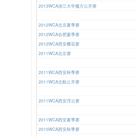
2013WCA浙江大学魔方公开赛
2012WCA北京夏季赛
2012WCA合肥夏季赛
2012WCA西安樱花赛
2011WCA北京赛
2011WCA西安秋季赛
2011WCA北航公开赛
2011WCA西安浮云赛
2011WCA西安夏季赛
2010WCA西安秋季赛