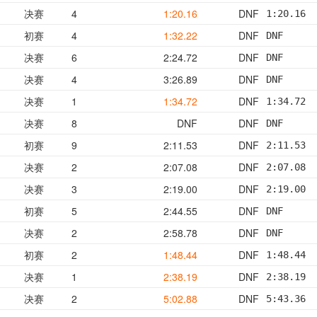
决赛
4
1:20.16
DNF
1:20.16  
初赛
4
1:32.22
DNF
DNF      
决赛
6
2:24.72
DNF
DNF      
决赛
4
3:26.89
DNF
DNF      
决赛
1
1:34.72
DNF
1:34.72  
决赛
8
DNF
DNF
DNF      
初赛
9
2:11.53
DNF
2:11.53  
决赛
2
2:07.08
DNF
2:07.08  
决赛
3
2:19.00
DNF
2:19.00  
初赛
5
2:44.55
DNF
DNF      
决赛
2
2:58.78
DNF
DNF      
初赛
2
1:48.44
DNF
1:48.44  
决赛
1
2:38.19
DNF
2:38.19  
决赛
2
5:02.88
DNF
5:43.36  