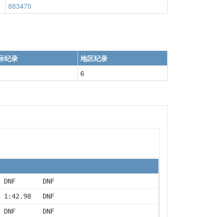
883470
际纪录
地区纪录
6
 DNF       DNF
 1:42.98   DNF
 DNF       DNF