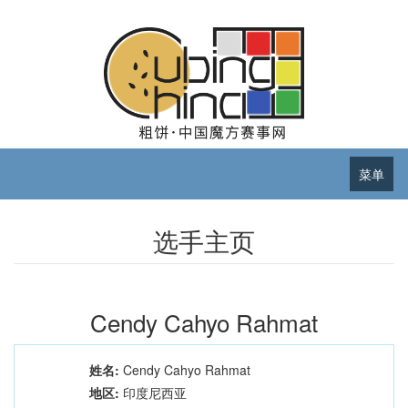
菜单
选手主页
Cendy Cahyo Rahmat
姓名:
Cendy Cahyo Rahmat
地区:
印度尼西亚