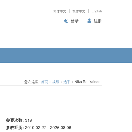
简体中文
繁体中文
English
登录
注册
您在这里:
首页
成绩
选手
Niko Ronkainen
参赛次数:
319
参赛经历:
2010.02.27 - 2026.08.06