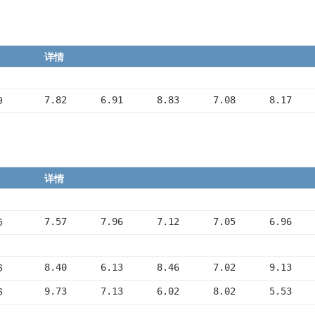
详情
9
7.82      6.91      8.83      7.08      8.17
详情
5
7.57      7.96      7.12      7.05      6.96
6
8.40      6.13      8.46      7.02      9.13
6
9.73      7.13      6.02      8.02      5.53