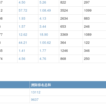
47
4.50
5.26
822
297
12
57.72
1:08.49
3524
1099
08
1.93
4.13
2634
883
5
1.57
3.44
653
246
77
12.62
18.90
3369
1089
8
44.21
1:00.62
364
122
65
1.41
1.77
1246
346
74
4.56
4.76
868
250
洲际排名总和
13112
9637