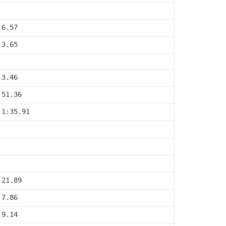
 6.57
 3.65
 3.46
 51.36
 1:35.91
 21.89
 7.86
 9.14