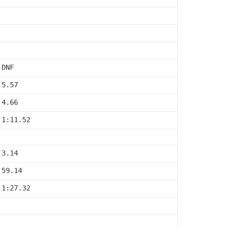
 DNF
 5.57
 4.66
 1:11.52
 3.14
 59.14
 1:27.32