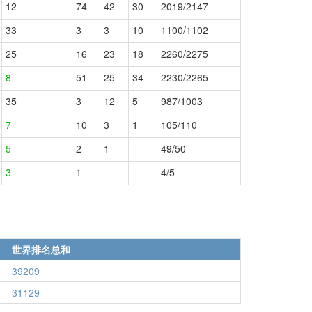
12
74
42
30
2019/2147
33
3
3
10
1100/1102
25
16
23
18
2260/2275
8
51
25
34
2230/2265
35
3
12
5
987/1003
7
10
3
1
105/110
5
2
1
49/50
3
1
4/5
世界排名总和
39209
31129