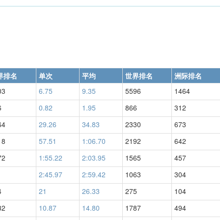
界排名
单次
平均
世界排名
洲际排名
03
6.75
9.35
5596
1464
6
0.82
1.95
866
312
64
29.26
34.83
2330
673
18
57.51
1:06.70
2192
642
72
1:55.22
2:03.95
1565
457
1
2:45.97
2:59.42
1063
304
4
21
26.33
275
104
32
10.87
14.80
1787
494