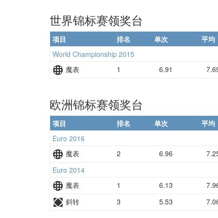
世界锦标赛领奖台
项目
排名
单次
平均
World Championship 2015
魔表
1
6.91
7.6
欧洲锦标赛领奖台
项目
排名
单次
平均
Euro 2016
魔表
2
6.96
7.2
Euro 2014
魔表
1
6.13
7.9
斜转
3
5.53
7.0