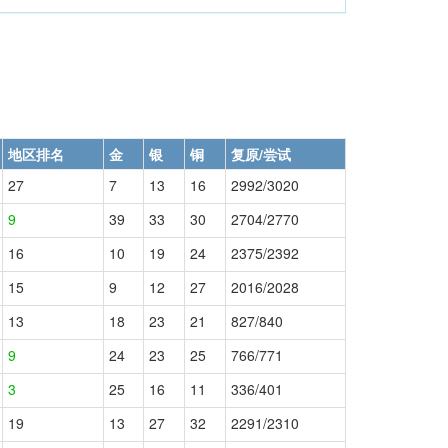
地区排名
金
银
铜
复原/尝试
27
7
13
16
2992/3020
9
39
33
30
2704/2770
16
10
19
24
2375/2392
15
9
12
27
2016/2028
13
18
23
21
827/840
9
24
23
25
766/771
3
25
16
11
336/401
19
13
27
32
2291/2310