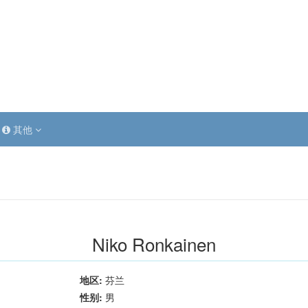
其他
Niko Ronkainen
地区:
芬兰
性别:
男