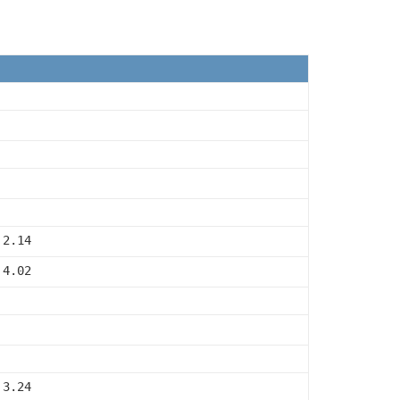
 2.14
 4.02
 3.24