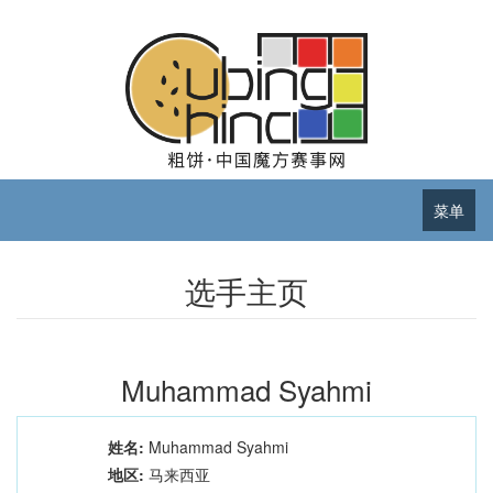
菜单
选手主页
Muhammad Syahmi
姓名:
Muhammad Syahmi
地区:
马来西亚