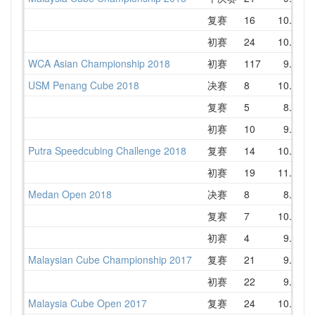
复赛
16
10.06
初赛
24
10.50
WCA Asian Championship 2018
初赛
117
9.88
USM Penang Cube 2018
决赛
8
10.20
复赛
5
8.56
初赛
10
9.74
Putra Speedcubing Challenge 2018
复赛
14
10.13
初赛
19
11.31
Medan Open 2018
决赛
8
8.60
复赛
7
10.54
初赛
4
9.92
Malaysian Cube Championship 2017
复赛
21
9.90
初赛
22
9.25
Malaysia Cube Open 2017
复赛
24
10.06