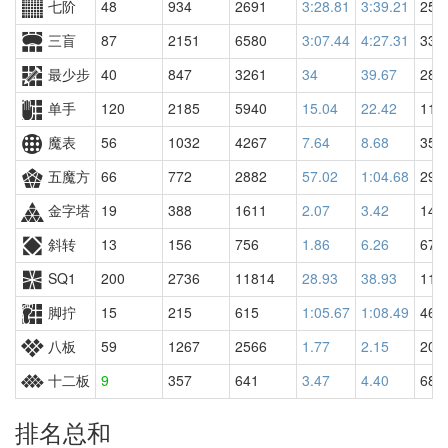
七阶
48
934
2691
3:28.81
3:39.21
258
三盲
87
2151
6580
3:07.44
4:27.31
337
最少步
40
847
3261
34
39.67
280
单手
120
2185
5940
15.04
22.42
110
魔表
56
1032
4267
7.64
8.68
357
五魔方
66
772
2882
57.02
1:04.68
290
金字塔
19
388
1611
2.07
3.42
147
斜转
13
156
756
1.86
6.26
677
SQ1
200
2736
11814
28.93
38.93
116
脚拧
15
215
615
1:05.67
1:08.49
461
八板
59
1267
2566
1.77
2.15
206
十二板
9
357
641
3.47
4.40
689
排名总和