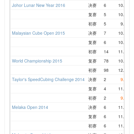
Johor Lunar New Year 2016
决赛
6
10.88
复赛
5
10.21
初赛
5
9.18
Malaysian Cube Open 2015
决赛
7
10.32
复赛
6
10.77
初赛
14
11.58
World Championship 2015
复赛
78
10.87
初赛
98
12.37
Taylor's SpeedCubing Challenge 2014
决赛
2
9.02
复赛
4
11.93
初赛
2
9.30
Melaka Open 2014
决赛
6
11.06
复赛
6
11.47
初赛
6
11.90