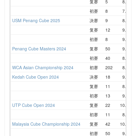
复赛
5
8.52
初赛
8
7.53
USM Penang Cube 2025
决赛
9
8.27
复赛
12
9.76
初赛
8
9.00
Penang Cube Masters 2024
复赛
50
9.83
初赛
40
8.83
WCA Asian Championship 2024
初赛
202
8.57
Kedah Cube Open 2024
决赛
18
9.25
复赛
11
8.64
初赛
13
9.93
UTP Cube Open 2024
复赛
22
10.96
初赛
11
8.55
Malaysia Cube Championship 2024
复赛
42
10.07
初赛
50
9.97