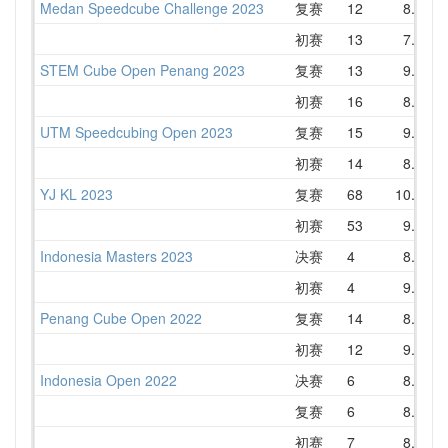
Medan Speedcube Challenge 2023
复赛
12
8.92
初赛
13
7.64
STEM Cube Open Penang 2023
复赛
13
9.16
初赛
16
8.73
UTM Speedcubing Open 2023
复赛
15
9.79
初赛
14
8.19
YJ KL 2023
复赛
68
10.69
初赛
53
9.15
Indonesia Masters 2023
决赛
4
8.55
初赛
4
9.17
Penang Cube Open 2022
复赛
14
8.02
初赛
12
9.02
Indonesia Open 2022
决赛
6
8.94
复赛
6
8.85
初赛
7
8.53