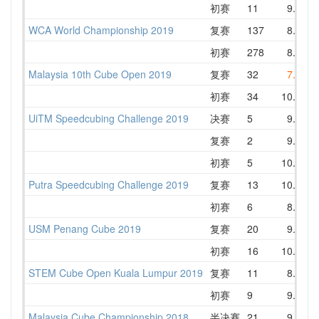
初赛
11
9.50
WCA World Championship 2019
复赛
137
8.81
初赛
278
8.59
Malaysia 10th Cube Open 2019
复赛
32
7.42
初赛
34
10.08
UiTM Speedcubing Challenge 2019
决赛
5
9.03
复赛
2
9.21
初赛
5
10.33
Putra Speedcubing Challenge 2019
复赛
13
10.32
初赛
6
8.88
USM Penang Cube 2019
复赛
20
9.27
初赛
16
10.65
STEM Cube Open Kuala Lumpur 2019
复赛
11
8.57
初赛
9
9.65
Malaysia Cube Championship 2018
半决赛
21
9.54