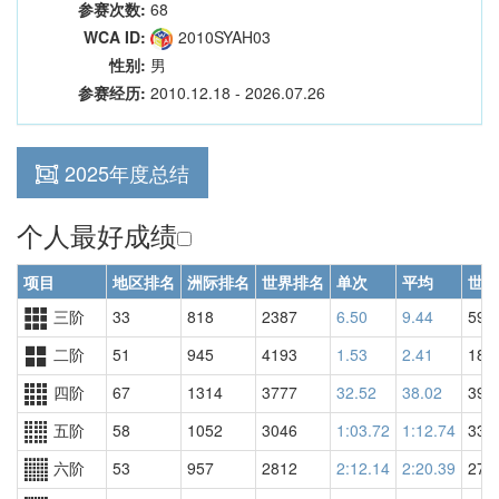
参赛次数:
68
WCA ID:
2010SYAH03
性别:
男
参赛经历:
2010.12.18 - 2026.07.26
2025年度总结
个人最好成绩
项目
地区排名
洲际排名
世界排名
单次
平均
世界
三阶
33
818
2387
6.50
9.44
596
二阶
51
945
4193
1.53
2.41
188
四阶
67
1314
3777
32.52
38.02
394
五阶
58
1052
3046
1:03.72
1:12.74
338
六阶
53
957
2812
2:12.14
2:20.39
270