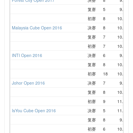
复赛
5
9.45
初赛
8
10.47
Malaysia Cube Open 2016
决赛
8
10.62
复赛
7
10.22
初赛
7
10.37
INTI Open 2016
决赛
6
9.85
复赛
8
10.69
初赛
18
10.60
Johor Open 2016
决赛
7
9.03
复赛
8
10.39
初赛
9
11.94
IsYou Cube Open 2016
决赛
5
11.47
复赛
8
9.43
初赛
6
10.48