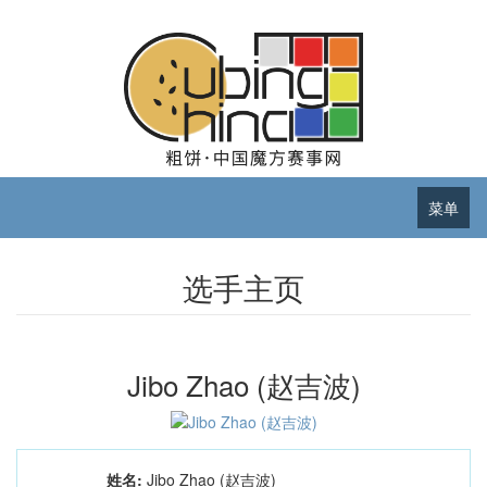
菜单
选手主页
Jibo Zhao (赵吉波)
姓名:
Jibo Zhao (赵吉波)