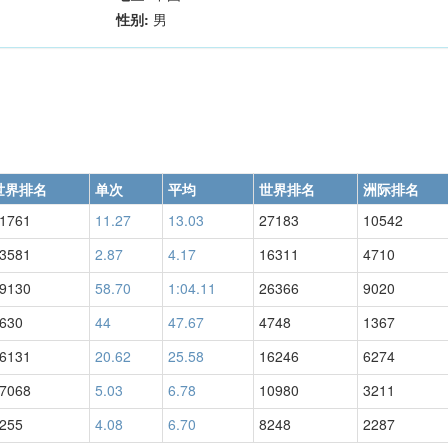
性别:
男
世界排名
单次
平均
世界排名
洲际排名
1761
11.27
13.03
27183
10542
3581
2.87
4.17
16311
4710
9130
58.70
1:04.11
26366
9020
630
44
47.67
4748
1367
6131
20.62
25.58
16246
6274
7068
5.03
6.78
10980
3211
255
4.08
6.70
8248
2287