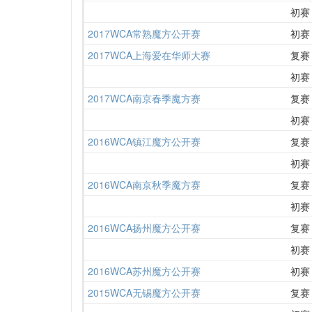
初赛
2017WCA常熟魔方公开赛
初赛
2017WCA上海爱在华师大赛
复赛
初赛
2017WCA南京春季魔方赛
复赛
初赛
2016WCA镇江魔方公开赛
复赛
初赛
2016WCA南京秋季魔方赛
复赛
初赛
2016WCA扬州魔方公开赛
复赛
初赛
2016WCA苏州魔方公开赛
初赛
2015WCA无锡魔方公开赛
复赛