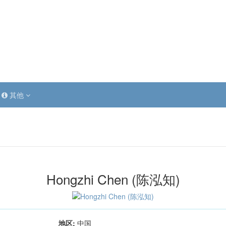
其他
Hongzhi Chen (陈泓知)
地区:
中国