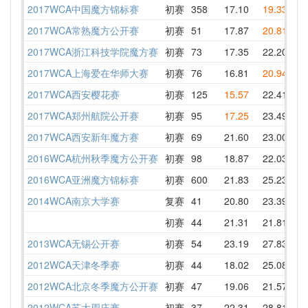
2017WCA中国魔方锦标赛
初赛
358
17.10
19.33
18
2017WCA常熟魔方公开赛
初赛
51
17.87
20.81
22
2017WCA浙江科技学院魔方赛
初赛
73
17.35
22.20
17
2017WCA上海爱在华师大赛
初赛
76
16.81
20.94
16
2017WCA西安樱花赛
初赛
125
15.57
22.41
15
2017WCA郑州航院公开赛
初赛
95
17.25
23.49
17
2017WCA西安新年魔方赛
初赛
69
21.60
23.00
25
2016WCA杭州秋季魔方公开赛
初赛
98
18.87
22.03
18
2016WCA亚洲魔方锦标赛
初赛
600
21.83
25.23
29
2014WCA南京大学赛
复赛
41
20.80
23.39
26
初赛
44
21.31
21.81
21
2013WCA无锡公开赛
初赛
54
23.19
27.83
25
2012WCA天津冬季赛
初赛
44
18.02
25.08
25
2012WCA北京冬季魔方公开赛
初赛
47
19.06
21.57
19
2012WCA苏大周庄赛
初赛
37
22.31
28.81
54