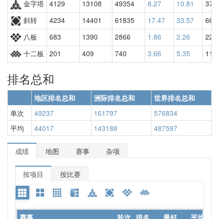
金字塔
4129
13108
49354
8.27
10.81
379
斜转
4234
14401
61835
17.47
33.57
665
八板
683
1390
2866
1.86
2.26
228
十二板
201
409
740
3.66
5.35
114
排名总和
地区排名总和
洲际排名总和
世界排名总和
单次
49237
161797
576834
平均
44017
143188
487597
成绩
地图
赛事
杂项
按项目
按比赛
赛事
轮次
排名
最好
平均
详