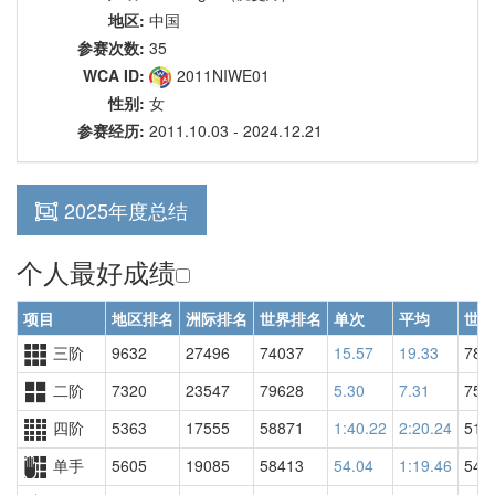
地区:
中国
参赛次数:
35
WCA ID:
2011NIWE01
性别:
女
参赛经历:
2011.10.03 - 2024.12.21
2025年度总结
个人最好成绩
项目
地区排名
洲际排名
世界排名
单次
平均
世界
三阶
9632
27496
74037
15.57
19.33
780
二阶
7320
23547
79628
5.30
7.31
753
四阶
5363
17555
58871
1:40.22
2:20.24
517
单手
5605
19085
58413
54.04
1:19.46
544