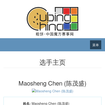
菜单
选手主页
Maosheng Chen (陈茂盛)
姓名:
Maosheng Chen (陈茂盛)