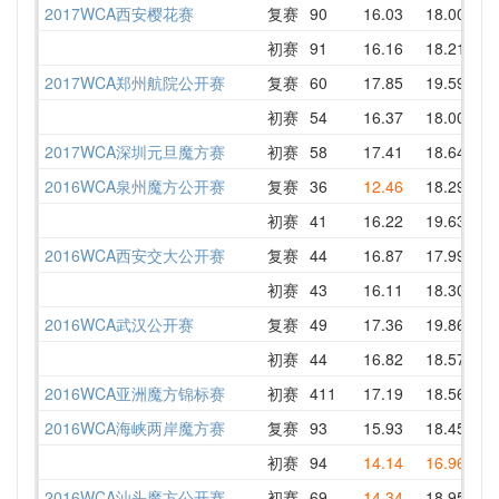
2017WCA西安樱花赛
复赛
90
16.03
18.00
16
初赛
91
16.16
18.21
17
2017WCA郑州航院公开赛
复赛
60
17.85
19.59
17
初赛
54
16.37
18.00
18
2017WCA深圳元旦魔方赛
初赛
58
17.41
18.64
17
2016WCA泉州魔方公开赛
复赛
36
12.46
18.29
19
初赛
41
16.22
19.63
16
2016WCA西安交大公开赛
复赛
44
16.87
17.99
18
初赛
43
16.11
18.30
16
2016WCA武汉公开赛
复赛
49
17.36
19.86
20
初赛
44
16.82
18.57
18
2016WCA亚洲魔方锦标赛
初赛
411
17.19
18.56
23
2016WCA海峡两岸魔方赛
复赛
93
15.93
18.45
24
初赛
94
14.14
16.96
20
2016WCA汕头魔方公开赛
初赛
69
14.34
18.95
19