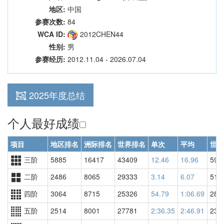
地区:
中国
参赛次数:
84
WCA ID:
2012CHEN44
性别:
男
参赛经历:
2012.11.04 - 2026.07.04
2025年度总结
个人最好成绩
项目
地区排名
洲际排名
世界排名
单次
平均
世界
三阶
5885
16417
43409
12.46
16.96
592
二阶
2486
8065
29333
3.14
6.07
514
四阶
3064
8715
25326
54.79
1:06.69
283
五阶
2514
8001
27781
2:36.35
2:46.91
232