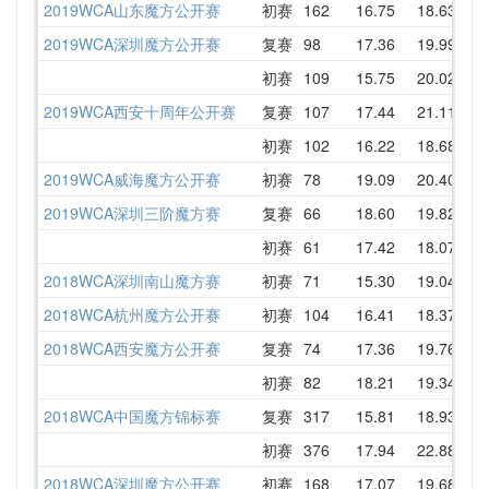
2019WCA山东魔方公开赛
初赛
162
16.75
18.63
16
2019WCA深圳魔方公开赛
复赛
98
17.36
19.99
18
初赛
109
15.75
20.02
26
2019WCA西安十周年公开赛
复赛
107
17.44
21.11
18
初赛
102
16.22
18.68
18
2019WCA威海魔方公开赛
初赛
78
19.09
20.40
21
2019WCA深圳三阶魔方赛
复赛
66
18.60
19.82
20
初赛
61
17.42
18.07
17
2018WCA深圳南山魔方赛
初赛
71
15.30
19.04
18
2018WCA杭州魔方公开赛
初赛
104
16.41
18.37
18
2018WCA西安魔方公开赛
复赛
74
17.36
19.76
17
初赛
82
18.21
19.34
20
2018WCA中国魔方锦标赛
复赛
317
15.81
18.93
19
初赛
376
17.94
22.88
17
2018WCA深圳魔方公开赛
初赛
168
17.07
19.68
17