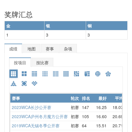
奖牌汇总
金
银
铜
1
3
3
成绩
地图
赛事
杂项
按项目
按比赛
赛事
轮次
排名
最好
平均
详
2023WCA长沙公开赛
初赛
147
16.25
18.07
17
2023WCA庐州冬月魔方公开赛
初赛
105
16.60
20.69
21
2019WCA无锡冬季公开赛
初赛
64
15.51
20.71
19