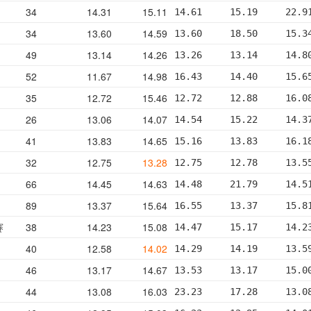
34
14.31
15.11
14.61     15.19     22.9
34
13.60
14.59
13.60     18.50     15.3
49
13.14
14.26
13.26     13.14     14.8
52
11.67
14.98
16.43     14.40     15.6
35
12.72
15.46
12.72     12.88     16.0
26
13.06
14.07
14.54     15.22     14.3
41
13.83
14.65
15.16     13.83     16.1
32
12.75
13.28
12.75     12.78     13.5
66
14.45
14.63
14.48     21.79     14.5
89
13.37
15.64
16.55     13.37     15.8
赛
38
14.23
15.08
14.47     15.17     14.2
40
12.58
14.02
14.29     14.19     13.5
46
13.17
14.67
13.53     13.17     15.0
44
13.08
16.03
23.23     17.28     13.0