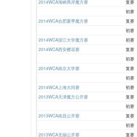
2014WCA海峡两岸魔方赛
复赛
初赛
2014WCA合肥夏季魔方赛
复赛
初赛
2014WCA浙江大学魔方赛
初赛
2014WCA西安樱花赛
复赛
初赛
2014WCA南京大学赛
复赛
初赛
2014WCA上海大同赛
初赛
2013WCA天津魔方公开赛
复赛
初赛
2013WCA南昌公开赛
复赛
初赛
2013WCA无锡公开赛
复赛