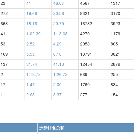
323
41
46.67
4567
1317
4272
19.68
20.56
8321
3170
8663
18.16
20.75
16732
3923
841
1:02.30
1:13.08
4279
1179
853
2.52
4.29
2958
865
6169
5.55
8.18
13791
3821
3137
31.74
41.13
12454
2879
52
1:18.72
1:26.72
689
255
517
1.47
2.00
1760
834
21
2.68
3.37
277
154
洲际排名总和