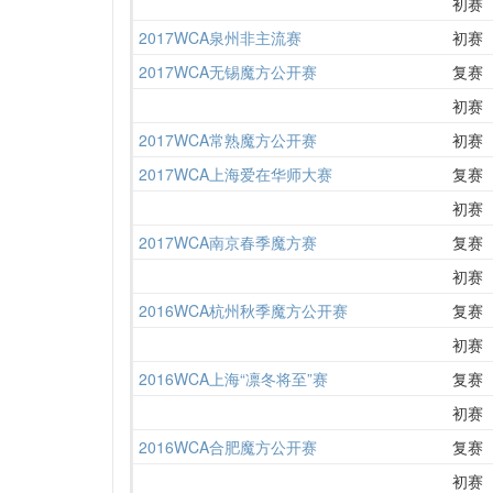
初赛
2017WCA泉州非主流赛
初赛
2017WCA无锡魔方公开赛
复赛
初赛
2017WCA常熟魔方公开赛
初赛
2017WCA上海爱在华师大赛
复赛
初赛
2017WCA南京春季魔方赛
复赛
初赛
2016WCA杭州秋季魔方公开赛
复赛
初赛
2016WCA上海“凛冬将至”赛
复赛
初赛
2016WCA合肥魔方公开赛
复赛
初赛