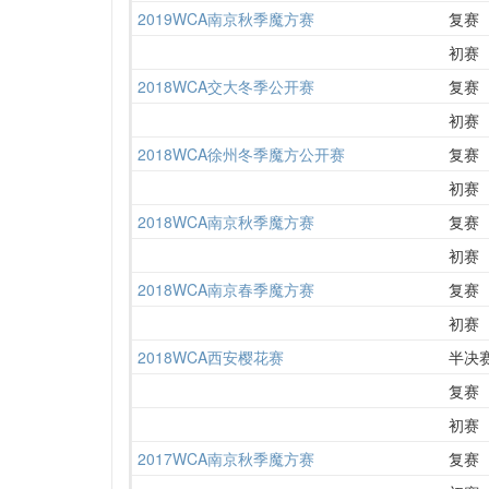
2019WCA南京秋季魔方赛
复赛
初赛
2018WCA交大冬季公开赛
复赛
初赛
2018WCA徐州冬季魔方公开赛
复赛
初赛
2018WCA南京秋季魔方赛
复赛
初赛
2018WCA南京春季魔方赛
复赛
初赛
2018WCA西安樱花赛
半决
复赛
初赛
2017WCA南京秋季魔方赛
复赛