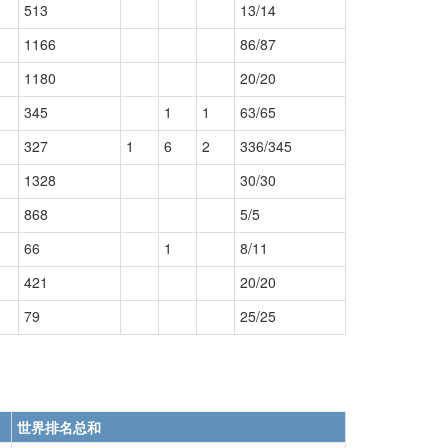
513
13/14
1166
86/87
1180
20/20
345
1
1
63/65
327
1
6
2
336/345
1328
30/30
868
5/5
66
1
8/11
421
20/20
79
25/25
世界排名总和