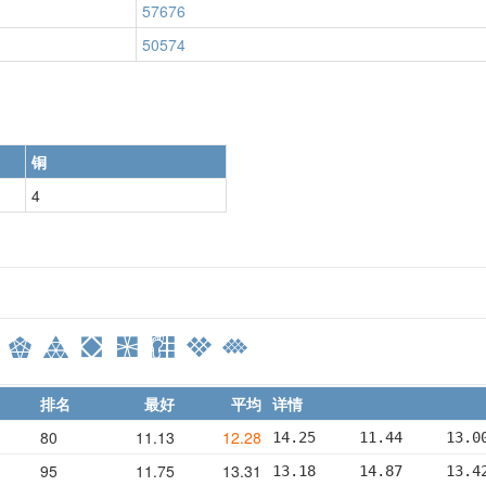
57676
50574
铜
4
排名
最好
平均
详情
80
11.13
12.28
14.25     11.44     13.0
95
11.75
13.31
13.18     14.87     13.4