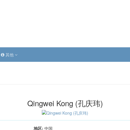
其他
Qingwei Kong (孔庆玮)
地区:
中国