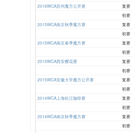
2016WCA苏州魔方公开赛
复赛
初赛
2015WCA南京秋季魔方赛
复赛
初赛
2015WCA南京春季魔方赛
复赛
初赛
2015WCA西安樱花赛
复赛
初赛
2015WCA安徽大学魔方公开赛
复赛
初赛
2014WCA上海松江咖啡赛
复赛
初赛
2014WCA南京秋季魔方赛
复赛
初赛