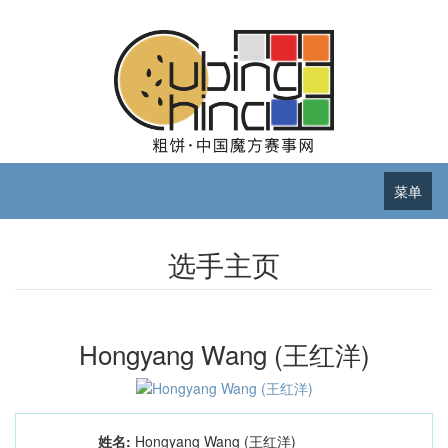
菜单
选手主页
Hongyang Wang (王红洋)
姓名:
Hongyang Wang (王红洋)