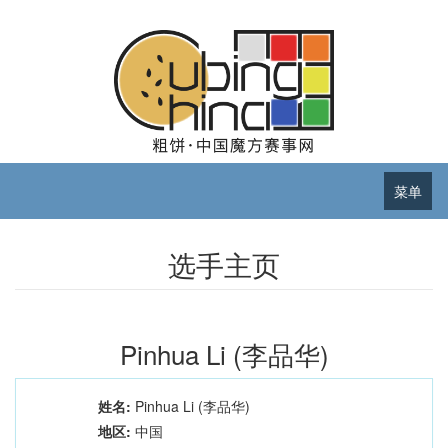
菜单
选手主页
Pinhua Li (李品华)
姓名:
Pinhua Li (李品华)
地区:
中国