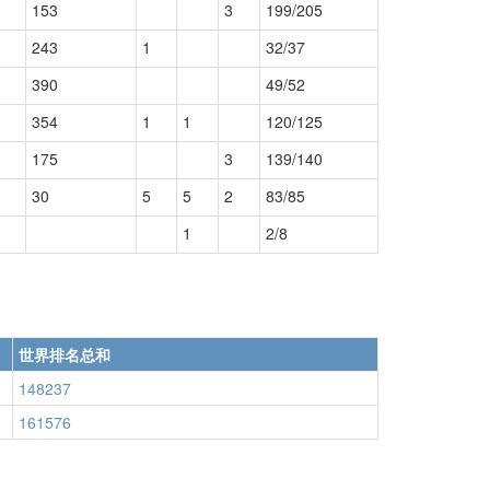
153
3
199/205
243
1
32/37
390
49/52
354
1
1
120/125
175
3
139/140
30
5
5
2
83/85
1
2/8
世界排名总和
148237
161576