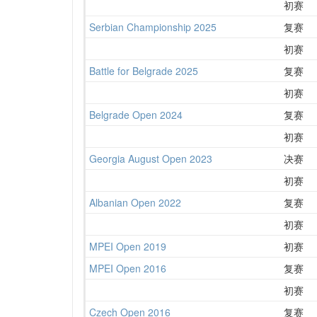
初赛
Serbian Championship 2025
复赛
初赛
Battle for Belgrade 2025
复赛
初赛
Belgrade Open 2024
复赛
初赛
Georgia August Open 2023
决赛
初赛
Albanian Open 2022
复赛
初赛
MPEI Open 2019
初赛
MPEI Open 2016
复赛
初赛
Czech Open 2016
复赛