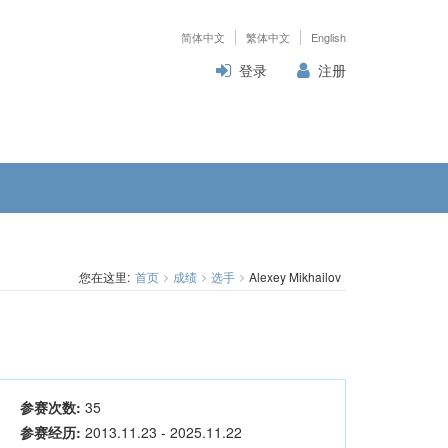
简体中文
繁体中文
English
登录
注册
您在这里:
首页
成绩
选手
Alexey Mikhailov
参赛次数:
35
参赛经历:
2013.11.23 - 2025.11.22