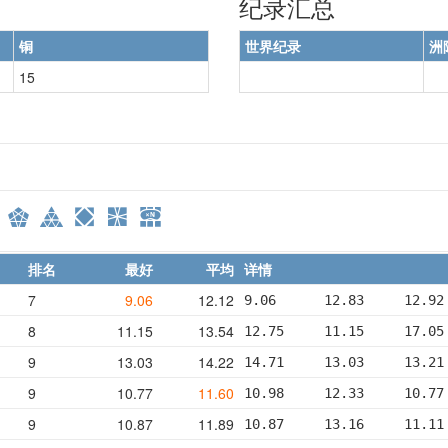
纪录汇总
铜
世界纪录
洲
15
排名
最好
平均
详情
7
9.06
12.12
9.06      12.83     12.92
8
11.15
13.54
12.75     11.15     17.05
9
13.03
14.22
14.71     13.03     13.21
9
10.77
11.60
10.98     12.33     10.77
9
10.87
11.89
10.87     13.16     11.11