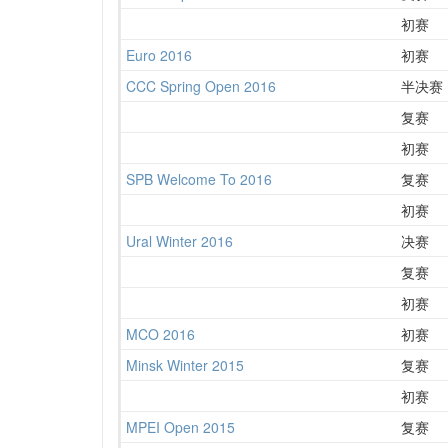
初赛
Euro 2016
初赛
CCC Spring Open 2016
半决赛
复赛
初赛
SPB Welcome To 2016
复赛
初赛
Ural Winter 2016
决赛
复赛
初赛
MCO 2016
初赛
Minsk Winter 2015
复赛
初赛
MPEI Open 2015
复赛