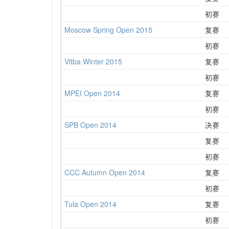
初赛
Moscow Spring Open 2015
复赛
初赛
Vitba Winter 2015
复赛
初赛
MPEI Open 2014
复赛
初赛
SPB Open 2014
决赛
复赛
初赛
CCC Autumn Open 2014
复赛
初赛
Tula Open 2014
复赛
初赛