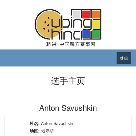
菜单
选手主页
Anton Savushkin
姓名:
Anton Savushkin
地区:
俄罗斯