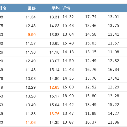
排名
最好
平均
详情
98
11.34
13.31
14.32     17.74     13.01   
75
12.43
14.23
15.48     13.46     13.75   
63
9.90
13.88
13.64     14.58     13.41   
30
11.57
13.65
15.49     15.03     11.57   
26
11.98
14.18
14.13     13.15     11.98   
20
12.49
13.67
14.50     12.49     12.82   
69
11.48
15.14
11.48     16.70     16.84   
76
13.03
14.80
14.35     13.76     17.41   
19
12.29
12.63
15.00     12.52     12.29   
53
13.28
15.17
18.90     15.80     13.28   
53
13.49
15.04
14.42     13.49     15.22   
39
11.88
13.76
13.47     11.88     14.27   
22
11.06
14.35
13.07     16.37     11.06   