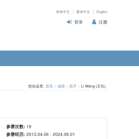
简体中文
繁体中文
English
登录
注册
您在这里:
首页
成绩
选手
Li Wang (王礼)
参赛次数:
19
参赛经历:
2013.04.06 - 2024.06.01