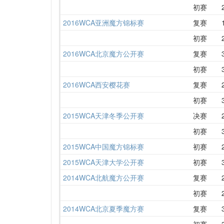
初赛
2016WCA亚洲魔方锦标赛
复赛
初赛
2016WCA北京魔方公开赛
复赛
初赛
2016WCA西安樱花赛
复赛
初赛
2015WCA天津冬季公开赛
决赛
初赛
2015WCA中国魔方锦标赛
初赛
2015WCA天津大学公开赛
初赛
2014WCA北航魔方公开赛
复赛
初赛
2014WCA北京夏季魔方赛
复赛
初赛