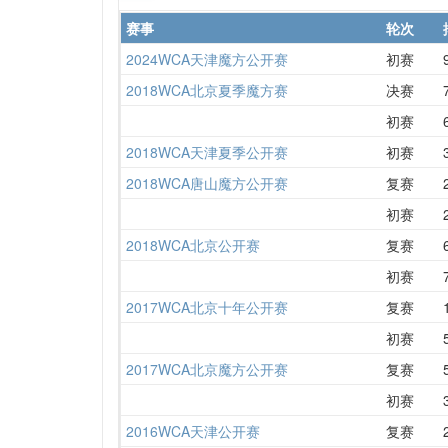
赛事
轮次
2024WCA天津魔方公开赛
初赛
2018WCA北京夏季魔方赛
决赛
初赛
2018WCA天津夏季公开赛
初赛
2018WCA唐山魔方公开赛
复赛
初赛
2018WCA北京公开赛
复赛
初赛
2017WCA北京十年公开赛
复赛
初赛
2017WCA北京魔方公开赛
复赛
初赛
2016WCA天津公开赛
复赛