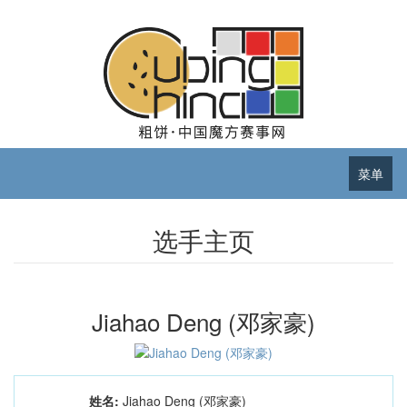
菜单
选手主页
Jiahao Deng (邓家豪)
姓名:
Jiahao Deng (邓家豪)