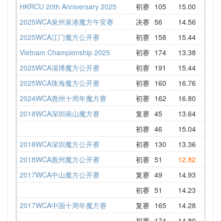
HKRCU 20th Anniversary 2025
初赛
105
15.00
17.6
2025WCA泉州泉港魔方午安赛
决赛
56
14.56
17.1
2025WCA江门魔方公开赛
初赛
158
15.44
16.5
Vietnam Championship 2025
初赛
174
13.38
15.8
2025WCA淄博魔方公开赛
初赛
191
15.44
18.5
2025WCA珠海魔方公开赛
初赛
160
16.76
18.6
2024WCA惠州十周年魔方赛
初赛
162
16.80
20.0
2018WCA深圳南山魔方赛
复赛
45
13.64
14.9
初赛
46
15.04
15.4
2018WCA深圳魔方公开赛
初赛
130
13.36
15.9
2018WCA惠州魔方公开赛
初赛
51
12.82
16.1
2017WCA中山魔方公开赛
复赛
49
14.93
16.0
初赛
51
14.23
17.5
2017WCA中国十周年魔方赛
复赛
165
14.28
15.8
初赛
174
14.80
15.6