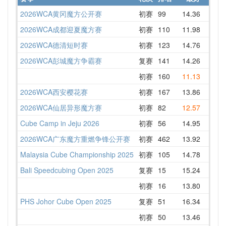
2026WCA黄冈魔方公开赛
初赛
99
14.36
16.2
2026WCA成都迎夏魔方赛
初赛
110
11.98
16.0
2026WCA德清短时赛
初赛
123
14.76
15.8
2026WCA彭城魔方争霸赛
复赛
141
14.26
14.9
初赛
160
11.13
15.7
2026WCA西安樱花赛
初赛
167
13.86
15.8
2026WCA仙居异形魔方赛
初赛
82
12.57
16.2
Cube Camp in Jeju 2026
初赛
56
14.95
15.5
2026WCA广东魔方重燃争锋公开赛
初赛
462
13.92
15.8
Malaysia Cube Championship 2025
初赛
105
14.78
16.0
Bali Speedcubing Open 2025
复赛
15
15.24
16.2
初赛
16
13.80
17.6
PHS Johor Cube Open 2025
复赛
51
16.34
18.2
初赛
50
13.46
16.6