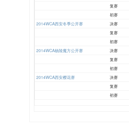
复赛
初赛
2014WCA西安冬季公开赛
决赛
复赛
初赛
2014WCA杨陵魔方公开赛
决赛
复赛
初赛
2014WCA西安樱花赛
决赛
复赛
初赛