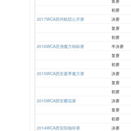
复赛
初赛
2017WCA郑州航院公开赛
决赛
复赛
初赛
2016WCA亚洲魔方锦标赛
半决赛
复赛
初赛
2015WCA西安夏季魔方赛
决赛
复赛
初赛
2015WCA西安樱花赛
决赛
复赛
初赛
2014WCA西安陌咖啡赛
决赛