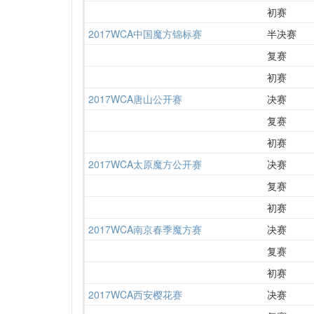
初赛
2017WCA中国魔方锦标赛
半决赛
复赛
初赛
2017WCA唐山公开赛
决赛
复赛
初赛
2017WCA太原魔方公开赛
决赛
复赛
初赛
2017WCA南京春季魔方赛
决赛
复赛
初赛
2017WCA西安樱花赛
决赛