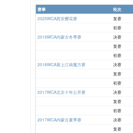
赛事
轮次
2025WCA西安樱花赛
复赛
初赛
2019WCA内蒙古冬季赛
决赛
复赛
初赛
2018WCA塞上江南魔方赛
决赛
复赛
初赛
2017WCA北京十年公开赛
决赛
复赛
初赛
2017WCA内蒙古夏季赛
决赛
复赛