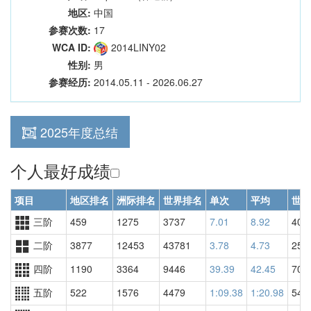
地区:
中国
参赛次数:
17
WCA ID:
2014LINY02
性别:
男
参赛经历:
2014.05.11 - 2026.06.27
2025年度总结
个人最好成绩
项目
地区排名
洲际排名
世界排名
单次
平均
世界
三阶
459
1275
3737
7.01
8.92
408
二阶
3877
12453
43781
3.78
4.73
252
四阶
1190
3364
9446
39.39
42.45
701
五阶
522
1576
4479
1:09.38
1:20.98
548