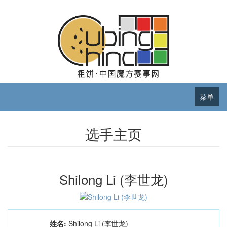
菜单
选手主页
Shilong Li (李世龙)
姓名:
Shilong Li (李世龙)