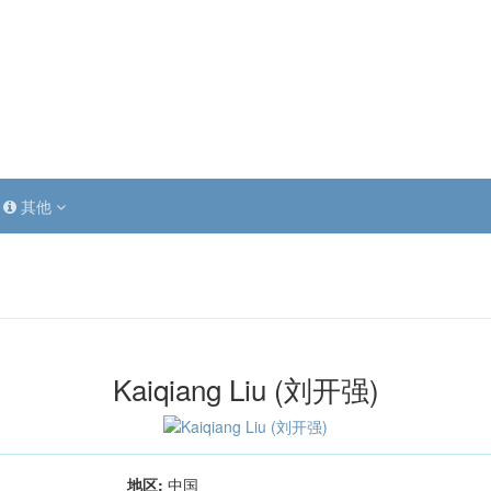
其他
Kaiqiang Liu (刘开强)
地区:
中国