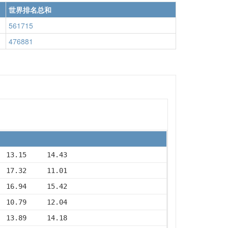
世界排名总和
561715
476881
  13.15     14.43
  17.32     11.01
  16.94     15.42
  10.79     12.04
  13.89     14.18