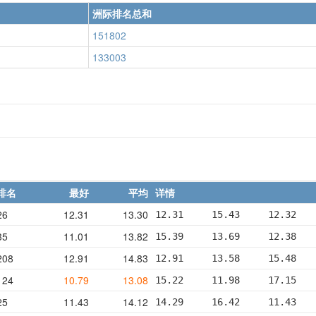
洲际排名总和
151802
133003
排名
最好
平均
详情
26
12.31
13.30
12.31     15.43     12.32   
35
11.01
13.82
15.39     13.69     12.38   
208
12.91
14.83
12.91     13.58     15.48   
124
10.79
13.08
15.22     11.98     17.15   
25
11.43
14.12
14.29     16.42     11.43   