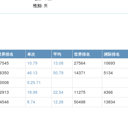
性别:
男
世界排名
单次
平均
世界排名
洲际排名
7545
10.79
13.08
27564
10693
6350
46.13
50.79
14371
5134
0008
5:25.71
2913
18.99
22.54
11275
4366
4546
8.74
12.28
50498
13834