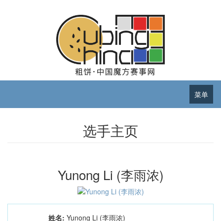
菜单
选手主页
Yunong Li (李雨浓)
姓名:
Yunong Li (李雨浓)