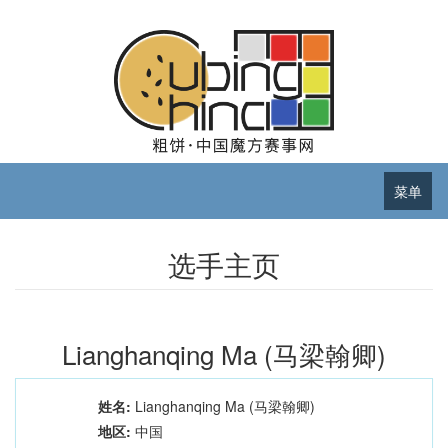
菜单
选手主页
Lianghanqing Ma (马梁翰卿)
姓名:
Lianghanqing Ma (马梁翰卿)
地区:
中国