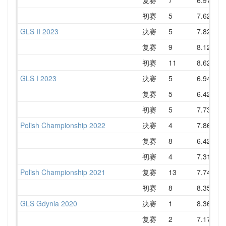
初赛
5
7.62
GLS II 2023
决赛
5
7.82
复赛
9
8.12
初赛
11
8.62
GLS I 2023
决赛
5
6.94
复赛
5
6.42
初赛
5
7.73
Polish Championship 2022
决赛
4
7.86
复赛
8
6.42
初赛
4
7.31
Polish Championship 2021
复赛
13
7.74
初赛
8
8.35
GLS Gdynia 2020
决赛
1
8.36
复赛
2
7.17