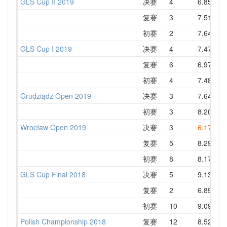
GLS Cup II 2019
决赛
4
6.85
复赛
3
7.51
初赛
2
7.64
GLS Cup I 2019
决赛
4
7.47
复赛
6
6.97
初赛
4
7.48
Grudziądz Open 2019
决赛
3
7.64
初赛
3
8.20
Wrocław Open 2019
决赛
3
6.17
复赛
5
8.29
初赛
8
8.17
GLS Cup Final 2018
决赛
5
9.13
复赛
2
6.89
初赛
10
9.09
Polish Championship 2018
复赛
12
8.52