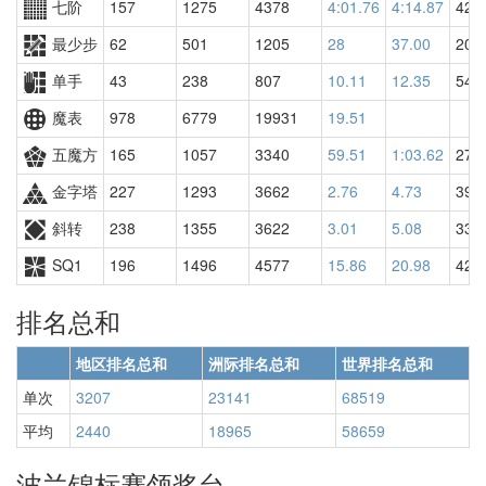
七阶
157
1275
4378
4:01.76
4:14.87
424
最少步
62
501
1205
28
37.00
208
单手
43
238
807
10.11
12.35
541
魔表
978
6779
19931
19.51
五魔方
165
1057
3340
59.51
1:03.62
273
金字塔
227
1293
3662
2.76
4.73
396
斜转
238
1355
3622
3.01
5.08
333
SQ1
196
1496
4577
15.86
20.98
422
排名总和
地区排名总和
洲际排名总和
世界排名总和
单次
3207
23141
68519
平均
2440
18965
58659
波兰锦标赛领奖台