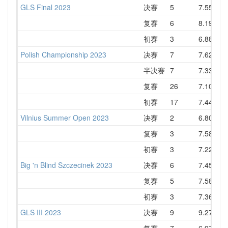
GLS Final 2023
决赛
5
7.55
复赛
6
8.19
初赛
3
6.88
Polish Championship 2023
决赛
7
7.62
半决赛
7
7.33
复赛
26
7.10
初赛
17
7.44
Vilnius Summer Open 2023
决赛
2
6.80
复赛
3
7.58
初赛
3
7.22
Big 'n Blind Szczecinek 2023
决赛
6
7.45
复赛
5
7.58
初赛
3
7.36
GLS III 2023
决赛
9
9.27
复赛
7
6.97