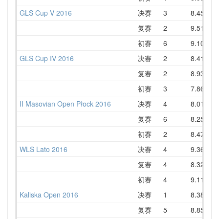
GLS Cup V 2016
决赛
3
8.45
1
复赛
2
9.51
初赛
6
9.10
1
GLS Cup IV 2016
决赛
2
8.41
复赛
2
8.93
初赛
3
7.86
II Masovian Open Płock 2016
决赛
4
8.01
复赛
6
8.25
1
初赛
2
8.47
WLS Lato 2016
决赛
4
9.36
复赛
4
8.32
初赛
4
9.11
Kaliska Open 2016
决赛
1
8.38
复赛
5
8.85
1