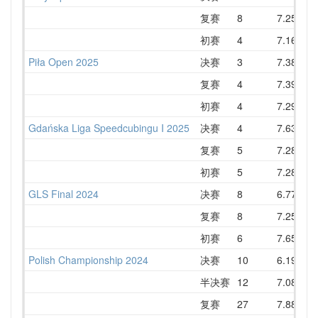
复赛
8
7.25
初赛
4
7.16
Piła Open 2025
决赛
3
7.38
复赛
4
7.39
初赛
4
7.29
Gdańska Liga Speedcubingu I 2025
决赛
4
7.63
复赛
5
7.28
初赛
5
7.28
GLS Final 2024
决赛
8
6.77
复赛
8
7.25
初赛
6
7.65
Polish Championship 2024
决赛
10
6.19
半决赛
12
7.08
复赛
27
7.88