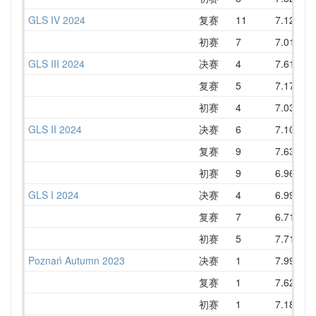
GLS IV 2024
复赛
11
7.12
初赛
7
7.01
GLS III 2024
决赛
4
7.61
复赛
5
7.17
初赛
4
7.03
GLS II 2024
决赛
6
7.10
复赛
9
7.63
初赛
9
6.96
GLS I 2024
决赛
4
6.99
复赛
7
6.71
初赛
5
7.71
Poznań Autumn 2023
决赛
1
7.99
复赛
1
7.62
初赛
1
7.18