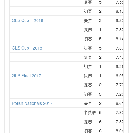
复赛
5
7.58
初赛
2
8.13
GLS Cup II 2018
决赛
3
8.23
复赛
1
7.87
初赛
5
8.14
GLS Cup I 2018
决赛
5
7.30
复赛
2
7.43
初赛
1
8.36
GLS Final 2017
决赛
1
6.95
复赛
2
7.79
初赛
3
7.20
Polish Nationals 2017
决赛
2
6.61
半决赛
5
7.33
复赛
6
7.87
初赛
6
8.04