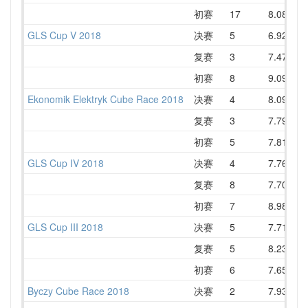
初赛
17
8.08
GLS Cup V 2018
决赛
5
6.92
复赛
3
7.47
初赛
8
9.09
1
Ekonomik Elektryk Cube Race 2018
决赛
4
8.09
复赛
3
7.79
初赛
5
7.81
GLS Cup IV 2018
决赛
4
7.76
复赛
8
7.70
初赛
7
8.98
GLS Cup III 2018
决赛
5
7.71
复赛
5
8.23
初赛
6
7.65
Byczy Cube Race 2018
决赛
2
7.93