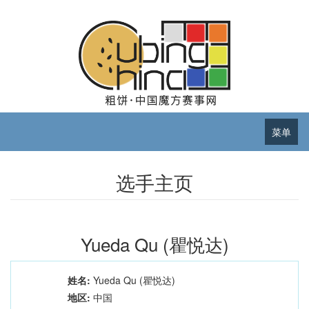
菜单
选手主页
Yueda Qu (瞿悦达)
姓名:
Yueda Qu (瞿悦达)
地区:
中国