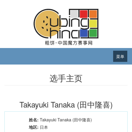
菜单
选手主页
Takayuki Tanaka (田中隆喜)
姓名:
Takayuki Tanaka (田中隆喜)
地区:
日本