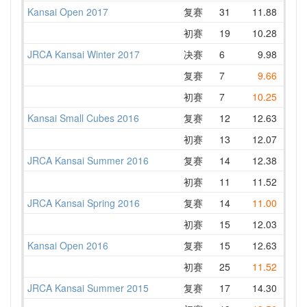
Kansai Open 2017
复赛
31
11.88
14.
初赛
19
10.28
13.
JRCA Kansai Winter 2017
决赛
6
9.98
13.
复赛
7
9.66
12.
初赛
7
10.25
13.
Kansai Small Cubes 2016
复赛
12
12.63
13.
初赛
13
12.07
14.
JRCA Kansai Summer 2016
复赛
14
12.38
13.
初赛
11
11.52
13.
JRCA Kansai Spring 2016
复赛
14
11.00
13.
初赛
15
12.03
14.
Kansai Open 2016
复赛
15
12.63
13.
初赛
25
11.52
14.
JRCA Kansai Summer 2015
复赛
17
14.30
14.