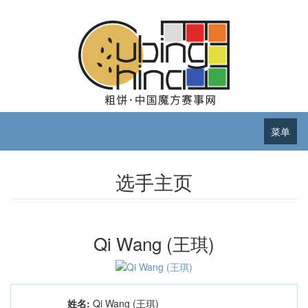
菜单
选手主页
Qi Wang (王琪)
姓名:
Qi Wang (王琪)