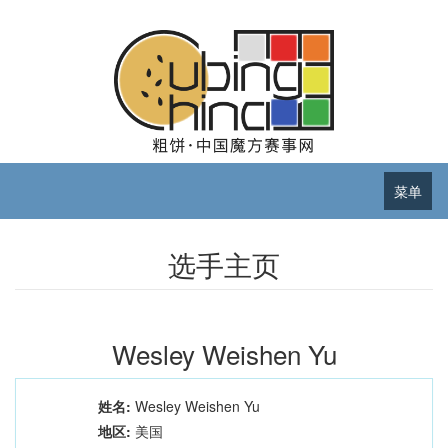
菜单
选手主页
Wesley Weishen Yu
姓名:
Wesley Weishen Yu
地区:
美国