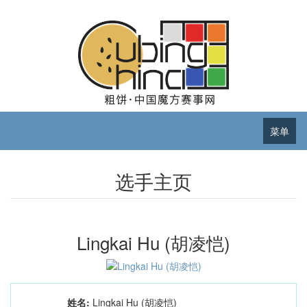
菜单
选手主页
Lingkai Hu (胡凌恺)
姓名:
Lingkai Hu (胡凌恺)