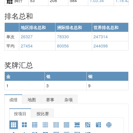
脚拧
53
208
584
1:03.34
1:18.42
排名总和
地区排名总和
洲际排名总和
世界排名总和
单次
26327
78330
247314
平均
27454
80056
244098
奖牌汇总
金
银
铜
1
3
9
成绩
地图
赛事
杂项
按项目
按比赛