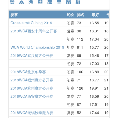
赛事
轮次
排名
最好
平均
Cross-strait Cubing 2019
初赛
73
16.55
19.14
2019WCA西安十周年公开赛
复赛
90
16.31
18.36
初赛
112
17.34
20.07
WCA World Championship 2019
初赛
611
15.77
20.79
2019WCA武汉魔方公开赛
复赛
69
15.48
17.45
初赛
72
17.03
18.74
2018WCA北京冬季赛
初赛
106
16.89
20.49
2018WCA福州魔方公开赛
初赛
71
16.77
21.59
2018WCA杭州魔方公开赛
初赛
126
19.91
21.95
2018WCA西安魔方公开赛
复赛
77
16.59
20.08
初赛
87
17.51
19.97
2018WCA无锡秋季魔方赛
复赛
52
17.44
19.08