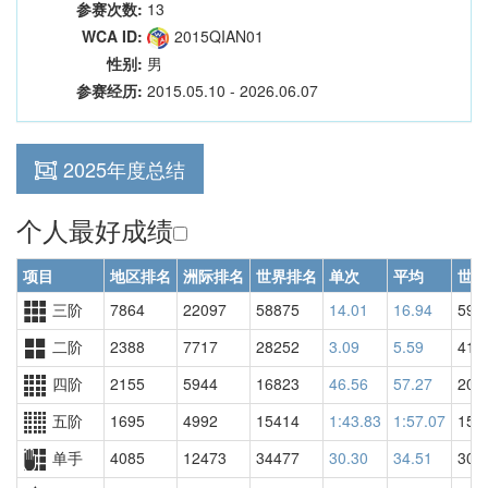
参赛次数:
13
WCA ID:
2015QIAN01
性别:
男
参赛经历:
2015.05.10 - 2026.06.07
2025年度总结
个人最好成绩
项目
地区排名
洲际排名
世界排名
单次
平均
世界
三阶
7864
22097
58875
14.01
16.94
590
二阶
2388
7717
28252
3.09
5.59
417
四阶
2155
5944
16823
46.56
57.27
205
五阶
1695
4992
15414
1:43.83
1:57.07
157
单手
4085
12473
34477
30.30
34.51
301