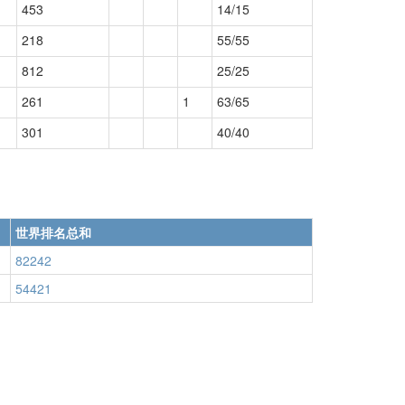
453
14/15
218
55/55
812
25/25
261
1
63/65
301
40/40
世界排名总和
82242
54421