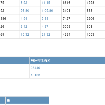
575
8.52
11.15
6616
1558
852
56.80
1:05.86
3101
833
3386
4.54
5.88
7427
2206
226
3.42
4.97
3058
801
269
15.32
21.32
4384
1053
洲际排名总和
23446
16153
铜