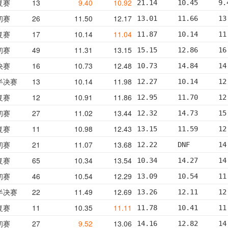
复赛
13
9.40
10.92
21.14     10.45     9.
初赛
26
11.50
12.17
13.01     11.66     13
复赛
17
10.14
11.04
11.87     10.14     11
初赛
49
11.31
13.15
15.15     12.86     16
决赛
16
10.73
12.48
10.73     14.84     14
半决赛
13
10.14
11.98
12.27     10.14     12
复赛
12
10.91
11.86
12.95     11.70     12
初赛
27
11.02
13.44
12.32     14.73     15
复赛
11
10.98
12.43
13.15     11.59     12
初赛
21
11.07
13.68
12.22     DNF       14
复赛
65
10.34
13.54
10.34     14.27     14
初赛
46
10.54
12.29
13.09     10.54     11
半决赛
22
11.49
12.69
13.26     12.11     12
复赛
11
10.35
11.11
11.78     10.41     11
初赛
27
9.52
13.06
14.16     12.82     14