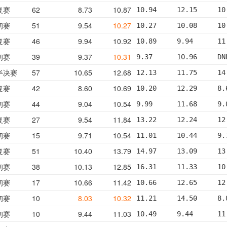
复赛
62
8.73
10.87
10.94     12.15     10
初赛
51
9.54
10.27
10.27     10.08     10
复赛
46
9.94
10.92
10.89     9.94      11
初赛
39
9.37
10.31
9.37      10.96     DN
半决赛
57
10.65
12.68
12.13     11.75     14
复赛
42
8.60
10.69
10.20     12.29     8.
初赛
44
9.04
10.54
9.99      11.68     9.
复赛
27
9.54
11.84
13.22     12.24     12
初赛
15
9.71
10.54
11.01     10.44     9.
复赛
51
10.40
13.79
14.97     13.09     13
初赛
38
10.13
12.85
16.31     11.33     10
初赛
17
10.66
11.42
10.66     12.65     12
初赛
10
8.03
10.32
11.21     14.50     8.
初赛
10
9.44
11.03
10.49     9.44      11