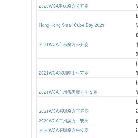
2023WCA重庆魔方公开赛
Hong Kong Small Cube Day 2023
2021WCA广东魔方公开赛
2021WCA深圳南山午安赛
2021WCA广州番禺魔方午安赛
2021WCA深圳魔方下昼赛
2020WCA广州魔方午安赛
2020WCA深圳魔方午安赛