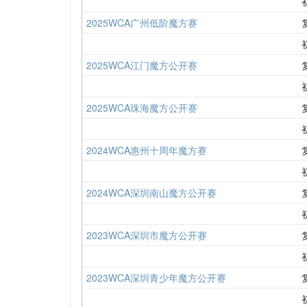
2025WCA广州低阶魔方赛
2025WCA江门魔方公开赛
2025WCA珠海魔方公开赛
2024WCA惠州十周年魔方赛
2024WCA深圳南山魔方公开赛
2023WCA深圳市魔方公开赛
2023WCA深圳青少年魔方公开赛