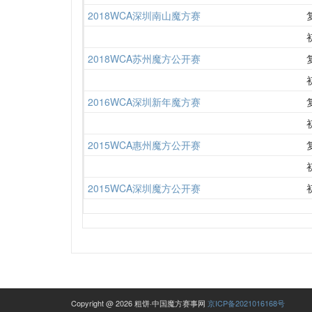
2018WCA深圳南山魔方赛
2018WCA苏州魔方公开赛
2016WCA深圳新年魔方赛
2015WCA惠州魔方公开赛
2015WCA深圳魔方公开赛
Copyright @ 2026 粗饼·中国魔方赛事网
京ICP备2021016168号