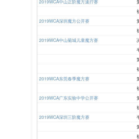
2019WCA中山正阶魔方速拧赛
2019WCA深圳魔方公开赛
2019WCA中山菊城儿童魔方赛
2019WCA东莞春季魔方赛
2019WCA广东实验中学公开赛
2019WCA深圳三阶魔方赛