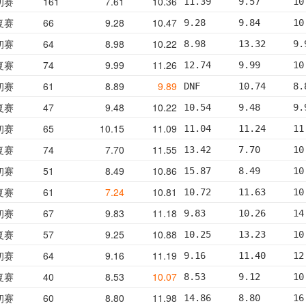
初赛
161
7.61
10.36
11.39     9.57      10
复赛
66
9.28
10.47
9.28      9.84      10
初赛
64
8.98
10.22
8.98      13.32     9.
复赛
74
9.99
11.26
12.74     9.99      10
初赛
61
8.89
9.89
DNF       10.74     8.
复赛
47
9.48
10.22
10.54     9.48      9.
初赛
65
10.15
11.09
11.04     11.24     11
复赛
74
7.70
11.55
13.42     7.70      10
初赛
51
8.49
10.86
15.87     8.49      10
复赛
61
7.24
10.81
10.72     11.63     10
初赛
67
9.83
11.18
9.83      10.26     14
复赛
57
9.25
10.88
10.25     13.23     10
初赛
64
9.16
11.19
9.16      11.40     12
复赛
40
8.53
10.07
8.53      9.12      10
初赛
60
8.80
11.98
14.86     8.80      16