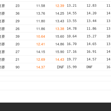
复赛
23
11.58
12.39
13.21     12.83     11
初赛
36
13.76
14.25
14.55     14.20     14
复赛
29
11.80
13.43
13.55     13.44     13
初赛
26
11.86
13.38
14.78     11.86     13
复赛
39
10.64
15.60
10.64     15.27     18
初赛
20
12.41
14.86
16.70     14.65     13
复赛
27
14.15
15.90
17.16     16.91     14
初赛
21
12.69
14.43
19.77     14.57     14
初赛
90
14.37
DNF
15.99     DNF       16