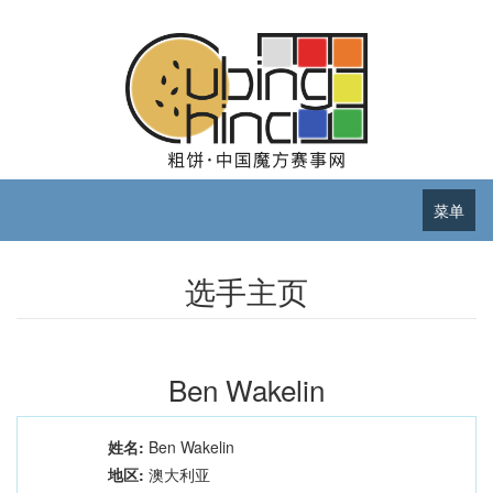
菜单
选手主页
Ben Wakelin
姓名:
Ben Wakelin
地区:
澳大利亚