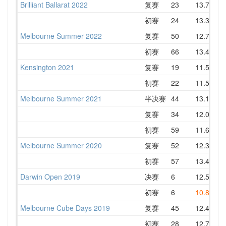
Brilliant Ballarat 2022
复赛
23
13.77
初赛
24
13.32
Melbourne Summer 2022
复赛
50
12.71
初赛
66
13.40
Kensington 2021
复赛
19
11.54
初赛
22
11.53
Melbourne Summer 2021
半决赛
44
13.16
复赛
34
12.06
初赛
59
11.68
Melbourne Summer 2020
复赛
52
12.38
初赛
57
13.41
Darwin Open 2019
决赛
6
12.57
初赛
6
10.85
Melbourne Cube Days 2019
复赛
45
12.47
初赛
28
12.70