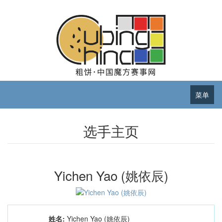
菜单
选手主页
Yichen Yao (姚依辰)
姓名:
Yichen Yao (姚依辰)