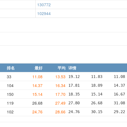
130772
102944
排名
最好
平均
详情
33
11.08
13.53
19.12     11.83     11.08
104
14.37
16.34
17.81     18.09     14.37
150
15.14
17.70
18.35     15.14     16.67
119
26.68
27.49
27.80     26.68     31.08
102
24.76
28.66
24.76     30.15     29.22