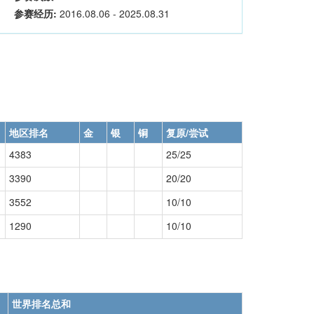
参赛经历:
2016.08.06 - 2025.08.31
地区排名
金
银
铜
复原/尝试
4383
25/25
3390
20/20
3552
10/10
1290
10/10
世界排名总和