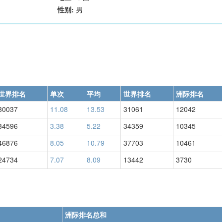
性别:
男
世界排名
单次
平均
世界排名
洲际排名
30037
11.08
13.53
31061
12042
34596
3.38
5.22
34359
10345
46876
8.05
10.79
37703
10461
24734
7.07
8.09
13442
3730
洲际排名总和