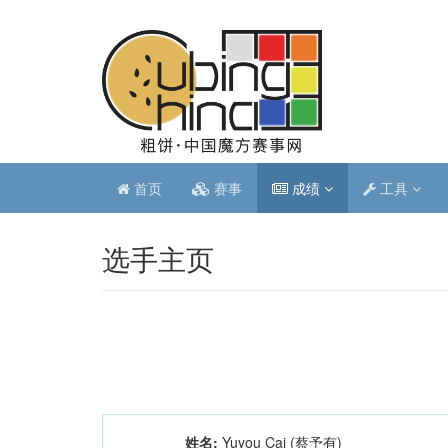
首页
赛事
成绩
工具
选手主页
姓名:
Yuyou Cai (蔡予有)