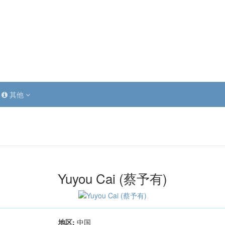
其他
Yuyou Cai (蔡予有)
地区:
中国