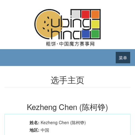
菜单
选手主页
Kezheng Chen (陈柯铮)
姓名:
Kezheng Chen (陈柯铮)
地区:
中国