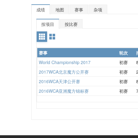
成绩
地图
赛事
杂项
按项目
按比赛
赛事
轮次
World Championship 2017
初赛
2017WCA北京魔方公开赛
初赛
2016WCA天津公开赛
初赛
2016WCA亚洲魔方锦标赛
初赛