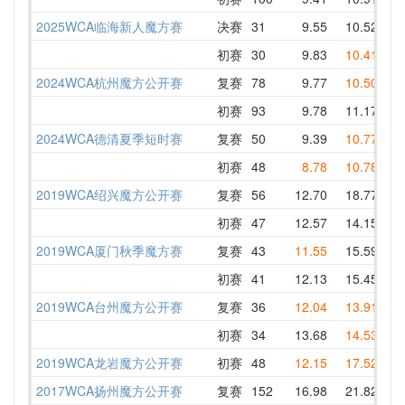
2025WCA临海新人魔方赛
决赛
31
9.55
10.52
11
初赛
30
9.83
10.41
10
2024WCA杭州魔方公开赛
复赛
78
9.77
10.50
9.
初赛
93
9.78
11.17
10
2024WCA德清夏季短时赛
复赛
50
9.39
10.77
9.
初赛
48
8.78
10.78
9.
2019WCA绍兴魔方公开赛
复赛
56
12.70
18.77
14
初赛
47
12.57
14.15
13
2019WCA厦门秋季魔方赛
复赛
43
11.55
15.59
11
初赛
41
12.13
15.45
12
2019WCA台州魔方公开赛
复赛
36
12.04
13.91
13
初赛
34
13.68
14.53
13
2019WCA龙岩魔方公开赛
初赛
48
12.15
17.52
19
2017WCA扬州魔方公开赛
复赛
152
16.98
21.82
16