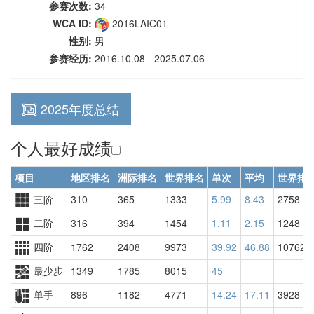
参赛次数:
34
WCA ID:
2016LAIC01
性别:
男
参赛经历:
2016.10.08 - 2025.07.06
2025年度总结
个人最好成绩
项目
地区排名
洲际排名
世界排名
单次
平均
世界排
三阶
310
365
1333
5.99
8.43
2758
二阶
316
394
1454
1.11
2.15
1248
四阶
1762
2408
9973
39.92
46.88
10762
最少步
1349
1785
8015
45
单手
896
1182
4771
14.24
17.11
3928