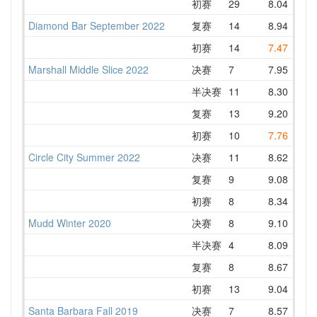
初赛
29
8.04
9.
Diamond Bar September 2022
复赛
14
8.94
10.
初赛
14
7.47
10.
Marshall Middle Slice 2022
决赛
7
7.95
9.
半决赛
11
8.30
9.
复赛
13
9.20
9.
初赛
10
7.76
9.
Circle City Summer 2022
决赛
11
8.62
10.
复赛
9
9.08
9.
初赛
8
8.34
9.
Mudd Winter 2020
决赛
8
9.10
9.
半决赛
4
8.09
9
复赛
8
8.67
10.
初赛
13
9.04
11.
Santa Barbara Fall 2019
决赛
7
8.57
10.