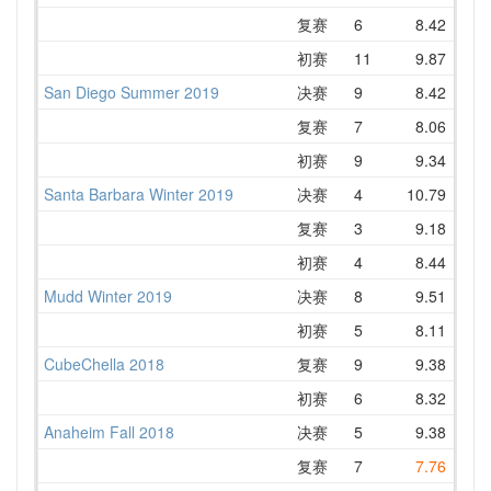
复赛
6
8.42
9.
初赛
11
9.87
10.
San Diego Summer 2019
决赛
9
8.42
9.
复赛
7
8.06
9.
初赛
9
9.34
9.
Santa Barbara Winter 2019
决赛
4
10.79
11.
复赛
3
9.18
9.
初赛
4
8.44
10.
Mudd Winter 2019
决赛
8
9.51
10.
初赛
5
8.11
9
CubeChella 2018
复赛
9
9.38
12.
初赛
6
8.32
10.
Anaheim Fall 2018
决赛
5
9.38
10.
复赛
7
7.76
10.