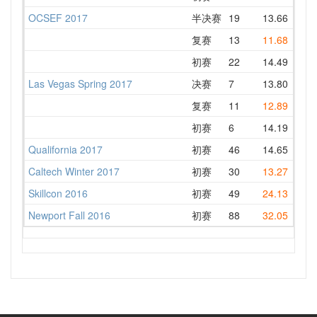
OCSEF 2017
半决赛
19
13.66
14.
复赛
13
11.68
13
初赛
22
14.49
14.
Las Vegas Spring 2017
决赛
7
13.80
15.
复赛
11
12.89
15.
初赛
6
14.19
14.
Qualifornia 2017
初赛
46
14.65
16.
Caltech Winter 2017
初赛
30
13.27
14
Skillcon 2016
初赛
49
24.13
D
Newport Fall 2016
初赛
88
32.05
37