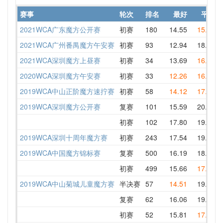
赛事
轮次
排名
最好
平均
2021WCA广东魔方公开赛
初赛
180
14.55
15.90
2021WCA广州番禺魔方午安赛
初赛
93
12.94
18.26
2021WCA深圳魔方上昼赛
初赛
34
13.69
16.80
2020WCA深圳魔方午安赛
初赛
33
12.26
16.84
2019WCA中山正阶魔方速拧赛
初赛
58
14.12
17.28
2019WCA深圳魔方公开赛
复赛
101
15.59
20.46
初赛
102
17.80
19.07
2019WCA深圳十周年魔方赛
初赛
243
17.54
19.47
2019WCA中国魔方锦标赛
复赛
500
16.19
18.14
初赛
499
15.66
17.36
2019WCA中山菊城儿童魔方赛
半决赛
57
14.51
19.06
复赛
62
16.06
19.75
初赛
52
15.81
17.37