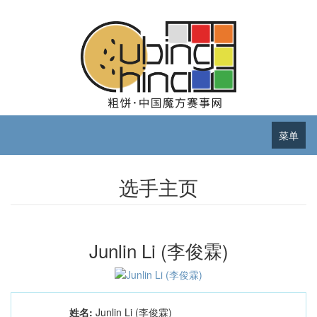
菜单
选手主页
Junlin Li (李俊霖)
姓名:
Junlin Li (李俊霖)