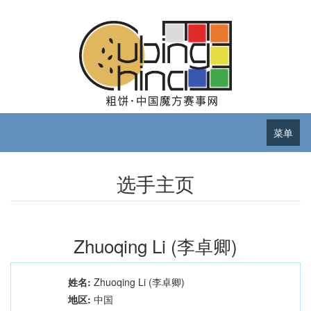
菜单
选手主页
Zhuoqing Li (李卓卿)
姓名:
Zhuoqing Li (李卓卿)
地区:
中国