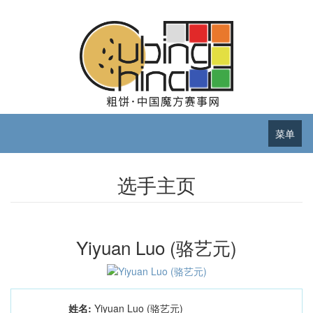
菜单
选手主页
Yiyuan Luo (骆艺元)
姓名:
Yiyuan Luo (骆艺元)