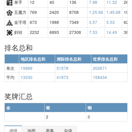
单手
12
40
136
7.98
11.32
264
五魔方
769
2420
8708
1:25.66
1:45.68
104
金字塔
673
1988
7349
3.57
5.53
621
斜转
2232
6893
27308
7.53
14.49
384
排名总和
地区排名总和
洲际排名总和
世界排名总和
单次
15889
51578
202671
平均
13330
41873
158434
奖牌汇总
金
银
铜
2
3
成绩
地图
赛事
杂项