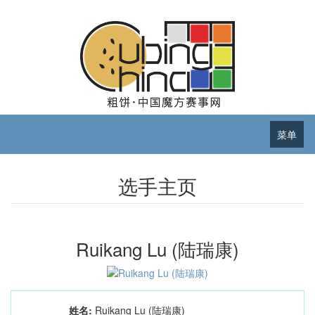
菜单
选手主页
Ruikang Lu (陆瑞康)
姓名:
Ruikang Lu (陆瑞康)