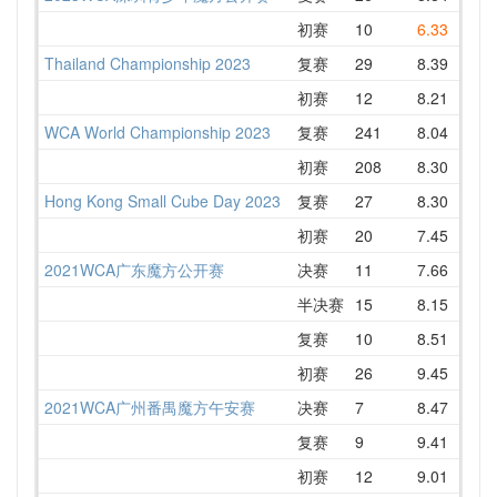
初赛
10
6.33
8.
Thailand Championship 2023
复赛
29
8.39
9.
初赛
12
8.21
8.
WCA World Championship 2023
复赛
241
8.04
9.
初赛
208
8.30
9.
Hong Kong Small Cube Day 2023
复赛
27
8.30
9.
初赛
20
7.45
9.
2021WCA广东魔方公开赛
决赛
11
7.66
9.
半决赛
15
8.15
9.
复赛
10
8.51
9.
初赛
26
9.45
9.
2021WCA广州番禺魔方午安赛
决赛
7
8.47
9.
复赛
9
9.41
9.
初赛
12
9.01
10.