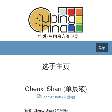
菜单
选手主页
Chenxi Shan (单晨曦)
姓名:
Chenxi Shan (单晨曦)